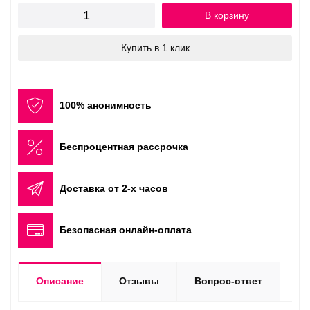
В корзину
Купить в 1 клик
100% анонимность
Беспроцентная рассрочка
Доставка от 2-х часов
Безопасная онлайн-оплата
Описание
Отзывы
Вопрос-ответ