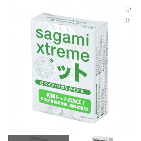
Контакты
Конфиденциальность
Гарантии и возврат
Беспроцентная рассрочка