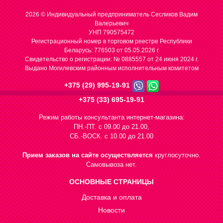
2026 © Индивидуальный предприниматель Сесликов Вадим
Валерьевич
УНП 790575472
Регистрационный номер в торговом реестре Республики
Беларусь: 776503 от 05.05.2026 г
Cвидетельство о регистрации: № 0885557 от 24 июня 2024 г.
Выдано Могилевским районным исполнительным комитетом
+375 (29) 995-19-91
+375 (33) 695-19-91
Режим работы консультанта интернет-магазина:
ПН.-ПТ. с 09.00 до 21.00,
СБ.-ВОСК. с 10.00 до 21.00
Прием заказов на сайте осуществляется
круглосуточно.
Самовывоза нет.
ОСНОВНЫЕ СТРАНИЦЫ
Доставка и оплата
Новости