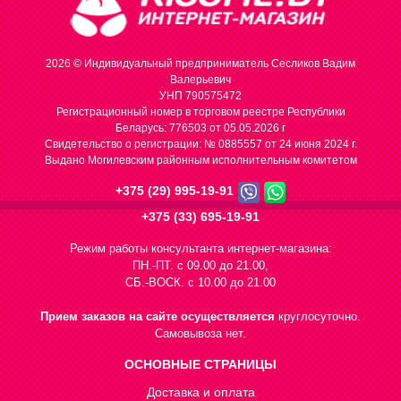
2026 © Индивидуальный предприниматель Сесликов Вадим
Валерьевич
УНП 790575472
Регистрационный номер в торговом реестре Республики
Беларусь: 776503 от 05.05.2026 г
Cвидетельство о регистрации: № 0885557 от 24 июня 2024 г.
Выдано Могилевским районным исполнительным комитетом
+375 (29) 995-19-91
+375 (33) 695-19-91
Режим работы консультанта интернет-магазина:
ПН.-ПТ. с 09.00 до 21.00,
СБ.-ВОСК. с 10.00 до 21.00
Прием заказов на сайте осуществляется
круглосуточно.
Самовывоза нет.
ОСНОВНЫЕ СТРАНИЦЫ
Доставка и оплата