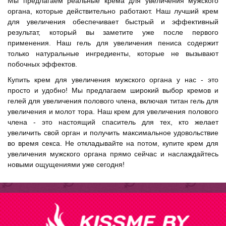
Мы предлагаем реальные крема для увеличения мужского
органа, которые действительно работают. Наш лучший крем
для увеличения обеспечивает быстрый и эффективный
результат, который вы заметите уже после первого
применения. Наш гель для увеличения пениса содержит
только натуральные ингредиенты, которые не вызывают
побочных эффектов.
Купить крем для увеличения мужского органа у нас - это
просто и удобно! Мы предлагаем широкий выбор кремов и
гелей для увеличения полового члена, включая титан гель для
увеличения и молот тора. Наш крем для увеличения полового
члена - это настоящий спаситель для тех, кто желает
увеличить свой орган и получить максимальное удовольствие
во время секса. Не откладывайте на потом, купите крем для
увеличения мужского органа прямо сейчас и наслаждайтесь
новыми ощущениями уже сегодня!