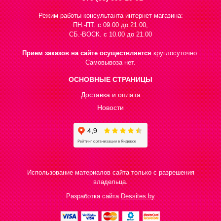
Режим работы консультанта интернет-магазина:
ПН.-ПТ. с 09.00 до 21.00,
СБ.-ВОСК. с 10.00 до 21.00
Прием заказов на сайте осуществляется
круглосуточно.
Самовывоза нет.
ОСНОВНЫЕ СТРАНИЦЫ
Доставка и оплата
Новости
Использование материалов сайта только с разрешения
владельца.
Разработка сайта
Dessites.by