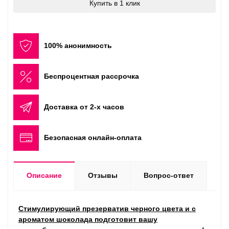
Купить в 1 клик
100% анонимность
Беспроцентная рассрочка
Доставка от 2-х часов
Безопасная онлайн-оплата
Описание
Отзывы
Вопрос-ответ
Стимулирующий презерватив черного цвета и с
ароматом шоколада подготовит вашу