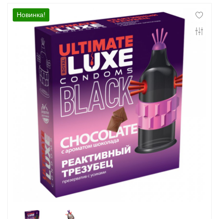
Контакты
Новинка!
Конфиденциальность
Гарантии и возврат
Беспроцентная рассрочка