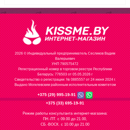
2026 © Индивидуальный предприниматель Сесликов Вадим
Валерьевич
УНП 790575472
Регистрационный номер в торговом реестре Республики
Беларусь: 776503 от 05.05.2026 г
Cвидетельство о регистрации: № 0885557 от 24 июня 2024 г.
Выдано Могилевским районным исполнительным комитетом
+375 (29) 995-19-91
+375 (33) 695-19-91
Режим работы консультанта интернет-магазина:
ПН.-ПТ. с 09.00 до 21.00,
СБ.-ВОСК. с 10.00 до 21.00