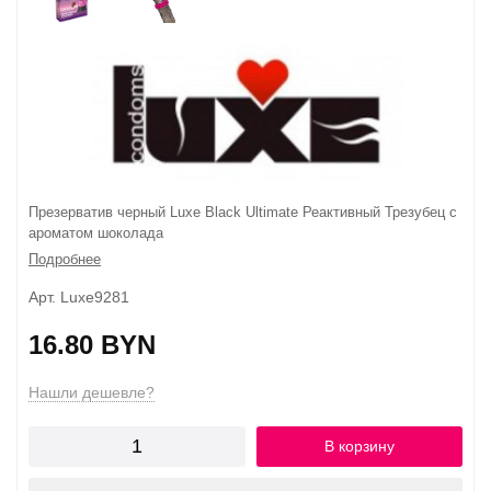
Презерватив черный Luxe Black Ultimate Реактивный Трезубец с
ароматом шоколада
Подробнее
Арт. Luxe9281
16.80 BYN
Нашли дешевле?
В корзину