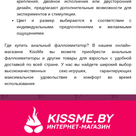
крепления, двойное исполнение или двусторонний
дизайн, предлагают дополнительные возможности для
экспериментов и стимуляции.
Цвет и размер выбираются в соответствии с
индивидуальными предпочтениями и желаемыми
ощущениями.
Где купить анальный фаллоимитатор? В нашем онлайн-
магазине KissMe вы можете приобрести анальные
фаллоимитаторы и другие товары для взрослых с удобной
доставкой по всей стране. У нас вы найдете широкий выбор
высококачественных секс-игрушек, гарантирующих
максимальное удовольствие и комфорт во время
использования.