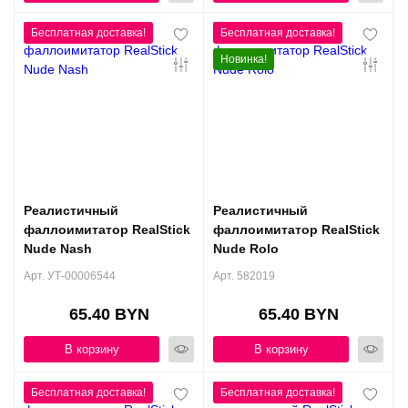
Новинка!
Реалистичный
Реалистичный
фаллоимитатор RealStick
фаллоимитатор RealStick
Nude Nash
Nude Rolo
Арт. УТ-00006544
Арт. 582019
65.40 BYN
65.40 BYN
В корзину
В корзину