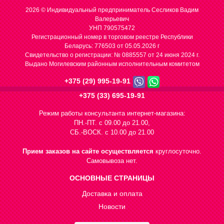
2026 © Индивидуальный предприниматель Сесликов Вадим
Валерьевич
УНП 790575472
Регистрационный номер в торговом реестре Республики
Беларусь: 776503 от 05.05.2026 г
Cвидетельство о регистрации: № 0885557 от 24 июня 2024 г.
Выдано Могилевским районным исполнительным комитетом
+375 (29) 995-19-91
+375 (33) 695-19-91
Режим работы консультанта интернет-магазина:
ПН.-ПТ. с 09.00 до 21.00,
СБ.-ВОСК. с 10.00 до 21.00
Прием заказов на сайте осуществляется
круглосуточно.
Самовывоза нет.
ОСНОВНЫЕ СТРАНИЦЫ
Доставка и оплата
Новости