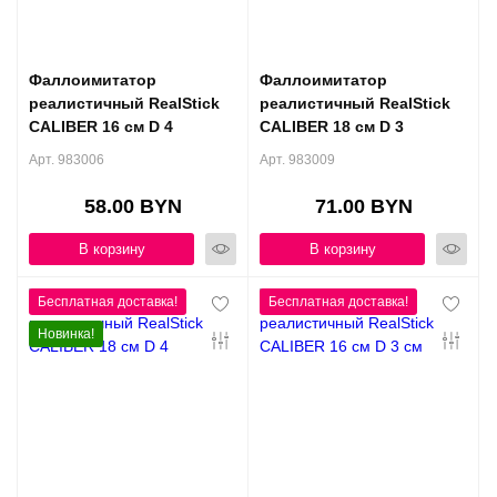
Фаллоимитатор
Фаллоимитатор
реалистичный RealStick
реалистичный RealStick
CALIBER 16 см D 4
CALIBER 18 см D 3
Арт. 983006
Арт. 983009
58.00 BYN
71.00 BYN
В корзину
В корзину
Новинка!