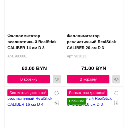
Фаллоимитатор
Фаллоимитатор
реалистичный RealStick
реалистичный RealStick
CALIBER 14 см D 3
CALIBER 20 см D 3
Арт. 983001
Арт. 983013
62.00 BYN
71.00 BYN
В корзину
В корзину
Новинка!