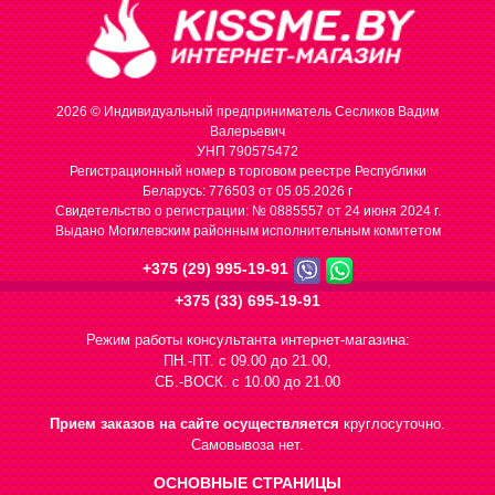
2026 © Индивидуальный предприниматель Сесликов Вадим
Валерьевич
УНП 790575472
Регистрационный номер в торговом реестре Республики
Беларусь: 776503 от 05.05.2026 г
Cвидетельство о регистрации: № 0885557 от 24 июня 2024 г.
Выдано Могилевским районным исполнительным комитетом
+375 (29) 995-19-91
+375 (33) 695-19-91
Режим работы консультанта интернет-магазина:
ПН.-ПТ. с 09.00 до 21.00,
СБ.-ВОСК. с 10.00 до 21.00
Прием заказов на сайте осуществляется
круглосуточно.
Самовывоза нет.
ОСНОВНЫЕ СТРАНИЦЫ