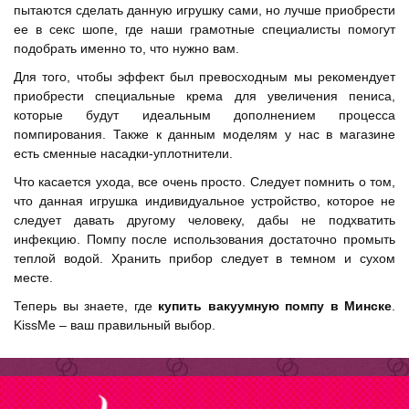
пытаются сделать данную игрушку сами, но лучше приобрести
ее в секс шопе, где наши грамотные специалисты помогут
подобрать именно то, что нужно вам.
Для того, чтобы эффект был превосходным мы рекомендует
приобрести специальные крема для увеличения пениса,
которые будут идеальным дополнением процесса
помпирования. Также к данным моделям у нас в магазине
есть сменные насадки-уплотнители.
Что касается ухода, все очень просто. Следует помнить о том,
что данная игрушка индивидуальное устройство, которое не
следует давать другому человеку, дабы не подхватить
инфекцию. Помпу после использования достаточно промыть
теплой водой. Хранить прибор следует в темном и сухом
месте.
Теперь вы знаете, где
купить вакуумную помпу в Минске
.
KissMe – ваш правильный выбор.