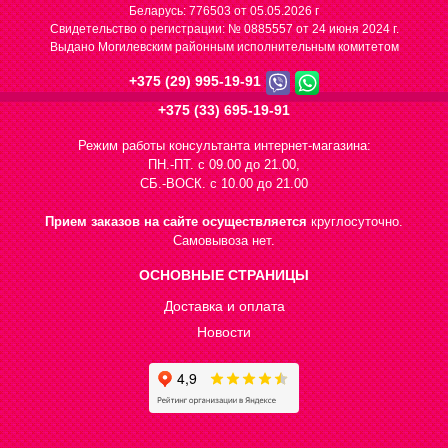
Беларусь: 776503 от 05.05.2026 г
Cвидетельство о регистрации: № 0885557 от 24 июня 2024 г.
Выдано Могилевским районным исполнительным комитетом
+375 (29) 995-19-91
+375 (33) 695-19-91
Режим работы консультанта интернет-магазина:
ПН.-ПТ. с 09.00 до 21.00,
СБ.-ВОСК. с 10.00 до 21.00
Прием заказов на сайте осуществляется
круглосуточно.
Самовывоза нет.
ОСНОВНЫЕ СТРАНИЦЫ
Доставка и оплата
Новости