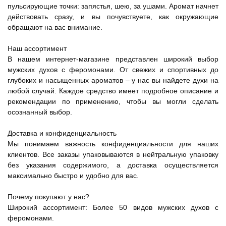
пульсирующие точки: запястья, шею, за ушами. Аромат начнет
действовать сразу, и вы почувствуете, как окружающие
обращают на вас внимание.
Наш ассортимент
В нашем интернет-магазине представлен широкий выбор
мужских духов с феромонами. От свежих и спортивных до
глубоких и насыщенных ароматов – у нас вы найдете духи на
любой случай. Каждое средство имеет подробное описание и
рекомендации по применению, чтобы вы могли сделать
осознанный выбор.
Доставка и конфиденциальность
Мы понимаем важность конфиденциальности для наших
клиентов. Все заказы упаковываются в нейтральную упаковку
без указания содержимого, а доставка осуществляется
максимально быстро и удобно для вас.
Почему покупают у нас?
Широкий ассортимент: Более 50 видов мужских духов с
феромонами.