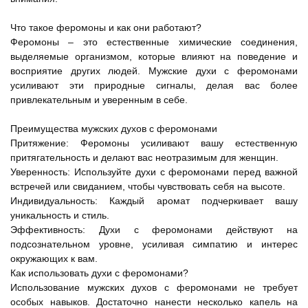
Что такое феромоны и как они работают?
Феромоны – это естественные химические соединения,
выделяемые организмом, которые влияют на поведение и
восприятие других людей. Мужские духи с феромонами
усиливают эти природные сигналы, делая вас более
привлекательным и уверенным в себе.
Преимущества мужских духов с феромонами
Притяжение: Феромоны усиливают вашу естественную
притягательность и делают вас неотразимым для женщин.
Уверенность: Используйте духи с феромонами перед важной
встречей или свиданием, чтобы чувствовать себя на высоте.
Индивидуальность: Каждый аромат подчеркивает вашу
уникальность и стиль.
Эффективность: Духи с феромонами действуют на
подсознательном уровне, усиливая симпатию и интерес
окружающих к вам.
Как использовать духи с феромонами?
Использование мужских духов с феромонами не требует
особых навыков. Достаточно нанести несколько капель на