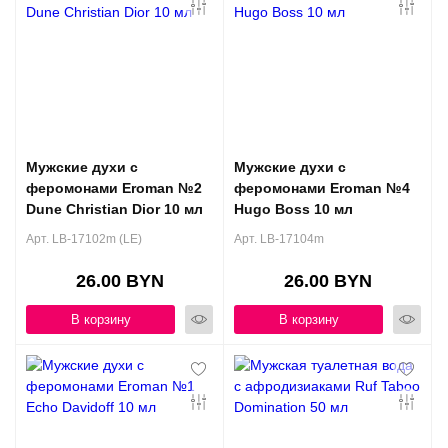
Мужские духи с
Мужские духи с
феромонами Eroman №2
феромонами Eroman №4
Dune Christian Dior 10 мл
Hugo Boss 10 мл
Арт. LB-17102m (LE)
Арт. LB-17104m
26.00 BYN
26.00 BYN
В корзину
В корзину