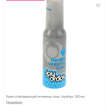
Контакты
Конфиденциальность
Гарантии и возврат
Беспроцентная рассрочка
Крем отбеливающий интимные зоны Joydrops 100 мл
Подробнее