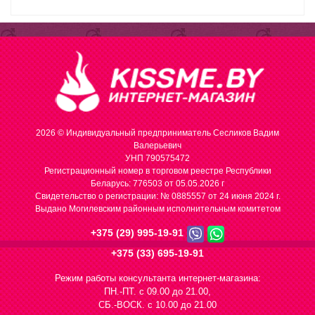
2026 © Индивидуальный предприниматель Сесликов Вадим
Валерьевич
УНП 790575472
Регистрационный номер в торговом реестре Республики
Беларусь: 776503 от 05.05.2026 г
Cвидетельство о регистрации: № 0885557 от 24 июня 2024 г.
Выдано Могилевским районным исполнительным комитетом
+375 (29) 995-19-91
+375 (33) 695-19-91
Режим работы консультанта интернет-магазина:
ПН.-ПТ. с 09.00 до 21.00,
СБ.-ВОСК. с 10.00 до 21.00