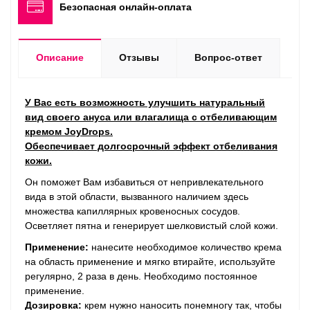
Безопасная онлайн-оплата
Описание
Отзывы
Вопрос-ответ
У Вас есть возможность улучшить натуральный
вид своего ануса или влагалища с отбеливающим
кремом JoyDrops.
Обеспечивает долгосрочный эффект отбеливания
кожи.
Он поможет Вам избавиться от непривлекательного
вида в этой области, вызванного наличием здесь
множества капиллярных кровеносных сосудов.
Осветляет пятна и генерирует шелковистый слой кожи.
Применение
:
нанесите необходимое количество крема
на область применение и мягко втирайте, используйте
регулярно, 2 раза в день. Необходимо постоянное
применение.
Дозировка
:
крем нужно наносить понемногу так, чтобы