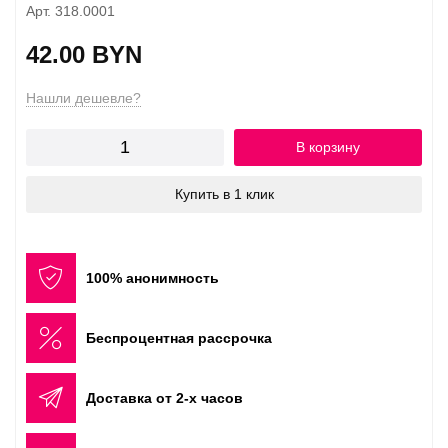
Арт. 318.0001
42.00 BYN
Нашли дешевле?
В корзину
Купить в 1 клик
100% анонимность
Беспроцентная рассрочка
Доставка от 2-х часов