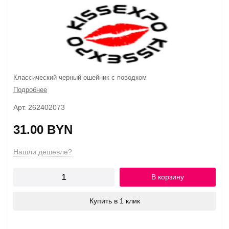
Классический черный ошейник с поводком
Подробнее
Арт. 262402073
31.00 BYN
Нашли дешевле?
В корзину
Купить в 1 клик