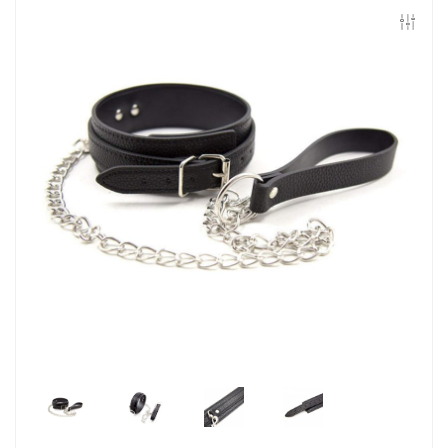
Контакты
Конфиденциальность
Гарантии и возврат
Беспроцентная рассрочка