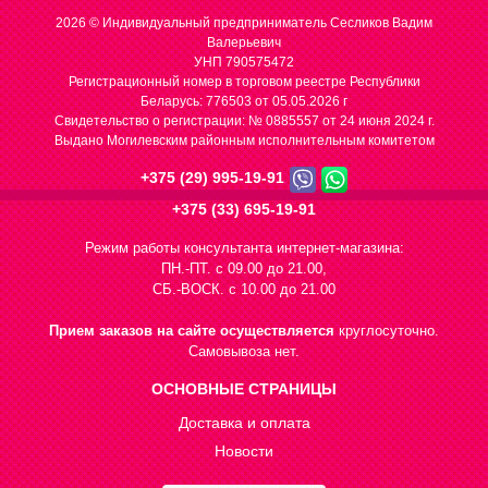
2026 © Индивидуальный предприниматель Сесликов Вадим
Валерьевич
УНП 790575472
Регистрационный номер в торговом реестре Республики
Беларусь: 776503 от 05.05.2026 г
Cвидетельство о регистрации: № 0885557 от 24 июня 2024 г.
Выдано Могилевским районным исполнительным комитетом
+375 (29) 995-19-91
+375 (33) 695-19-91
Режим работы консультанта интернет-магазина:
ПН.-ПТ. с 09.00 до 21.00,
СБ.-ВОСК. с 10.00 до 21.00
Прием заказов на сайте осуществляется
круглосуточно.
Самовывоза нет.
ОСНОВНЫЕ СТРАНИЦЫ
Доставка и оплата
Новости