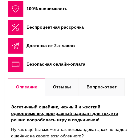
100% анонимность
Беспроцентная рассрочка
Доставка от 2-х часов
Безопасная онлайн-оплата
Описание
Отзывы
Вопрос-ответ
Эстетичный ошейник, нежный и жесткий
одновременно, прекрасный вариант для тех, кто
решил попробовать игру в подчинения!
Ну как ещё Вы сможете так покомандовать, как не надев
ошейник на своего возлюбленного?