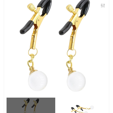
Контакты
Конфиденциальность
Гарантии и возврат
Беспроцентная рассрочка