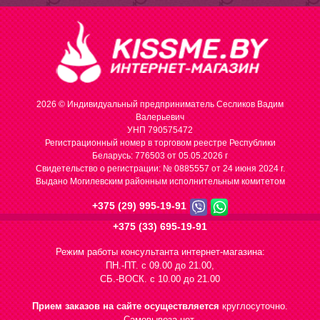
2026 © Индивидуальный предприниматель Сесликов Вадим
Валерьевич
УНП 790575472
Регистрационный номер в торговом реестре Республики
Беларусь: 776503 от 05.05.2026 г
Cвидетельство о регистрации: № 0885557 от 24 июня 2024 г.
Выдано Могилевским районным исполнительным комитетом
+375 (29) 995-19-91
+375 (33) 695-19-91
Режим работы консультанта интернет-магазина:
ПН.-ПТ. с 09.00 до 21.00,
СБ.-ВОСК. с 10.00 до 21.00
Прием заказов на сайте осуществляется
круглосуточно.
Самовывоза нет.