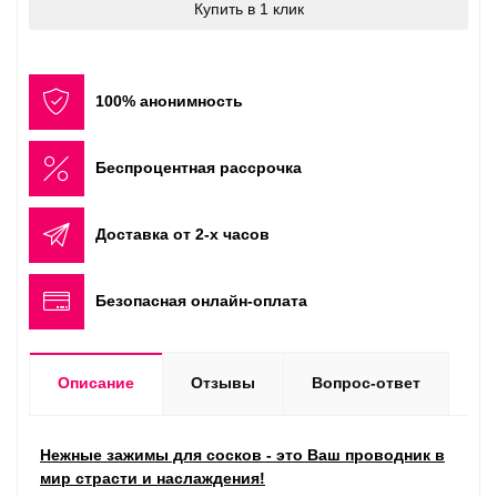
Купить в 1 клик
100% анонимность
Беспроцентная рассрочка
Доставка от 2-х часов
Безопасная онлайн-оплата
Описание
Отзывы
Вопрос-ответ
Нежные зажимы для сосков - это Ваш проводник в
мир страсти и наслаждения!