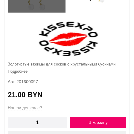
Золотистые зажимы для сосков с хрустальными бусинами
Подробнее
Арт. 201600097
21.00 BYN
Нашли дешевле?
В корзину