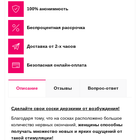
100% анонимность
Беспроцентная рассрочка
Доставка от 2-х часов
Безопасная онлайн-оплата
Описание
Отзывы
Вопрос-ответ
Сделайте свои соски дерзкими от возбуждения!
Благодаря тому, что на сосках расположено большое
количество нервных окончаний,
женщины способны
получать множество новых и ярких ощущений от
такой стимуляции!