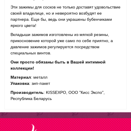
Эти зажимы для сосков не только доставят удовольствие
своей владелице, но и невероятно возбудят ее
партнера. Еще бы, ведь они украшены бубенчиками
яркого цвета!
Вкладыши зажимов изготовлены из мягкой резины,
прикосновение которой уже само по себе приятно, а
давление зажимов регулируется посредством
специальных винтов.
Они просто обязаны быть в Вашей интимной
коллекции!
Материал
: металл
Упаковка
: зип-пакет
Производитель
: KISSEXPO, ОOО "Кисс Экспо",
Республика Беларусь