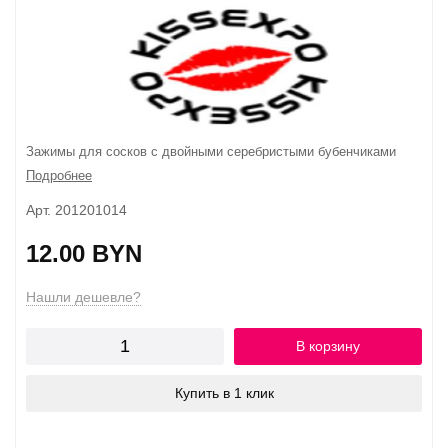
Зажимы для сосков с двойными серебристыми бубенчиками
Подробнее
Арт. 201201014
12.00 BYN
Нашли дешевле?
В корзину
Купить в 1 клик