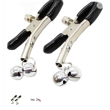
Контакты
Конфиденциальность
Гарантии и возврат
Беспроцентная рассрочка