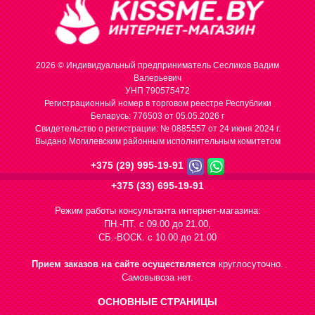
2026 © Индивидуальный предприниматель Сесликов Вадим
Валерьевич
УНП 790575472
Регистрационный номер в торговом реестре Республики
Беларусь: 776503 от 05.05.2026 г
Cвидетельство о регистрации: № 0885557 от 24 июня 2024 г.
Выдано Могилевским районным исполнительным комитетом
+375 (29) 995-19-91
+375 (33) 695-19-91
Режим работы консультанта интернет-магазина:
ПН.-ПТ. с 09.00 до 21.00,
СБ.-ВОСК. с 10.00 до 21.00
Прием заказов на сайте осуществляется
круглосуточно.
Самовывоза нет.
ОСНОВНЫЕ СТРАНИЦЫ