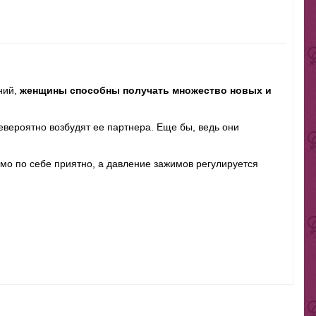
ний,
женщины способны получать множество новых и
евероятно возбудят ее партнера. Еще бы, ведь они
мо по себе приятно, а давление зажимов регулируется