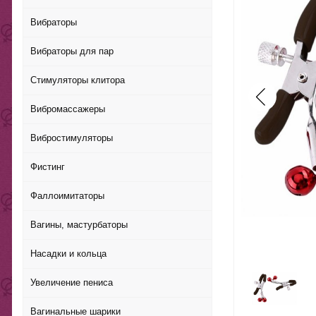
Вибраторы
Вибраторы для пар
Стимуляторы клитора
Вибромассажеры
Вибростимуляторы
Фистинг
Фаллоимитаторы
Вагины, мастурбаторы
Насадки и кольца
Увеличение пениса
Вагинальные шарики