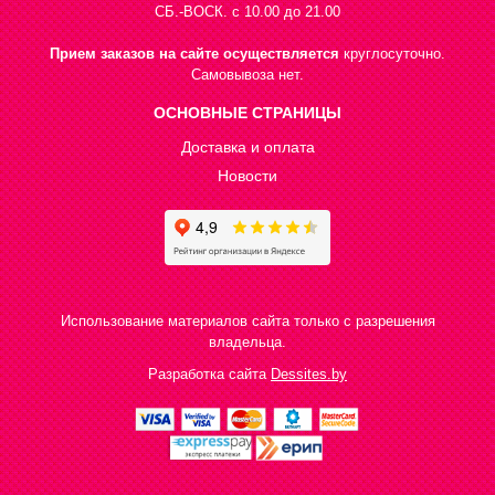
СБ.-ВОСК. с 10.00 до 21.00
Прием заказов на сайте осуществляется
круглосуточно.
Самовывоза нет.
ОСНОВНЫЕ СТРАНИЦЫ
Доставка и оплата
Новости
Использование материалов сайта только с разрешения
владельца.
Разработка сайта
Dessites.by