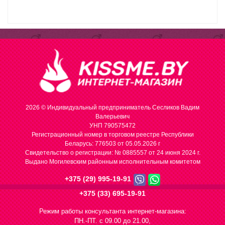
2026 © Индивидуальный предприниматель Сесликов Вадим
Валерьевич
УНП 790575472
Регистрационный номер в торговом реестре Республики
Беларусь: 776503 от 05.05.2026 г
Cвидетельство о регистрации: № 0885557 от 24 июня 2024 г.
Выдано Могилевским районным исполнительным комитетом
+375 (29) 995-19-91
+375 (33) 695-19-91
Режим работы консультанта интернет-магазина:
ПН.-ПТ. с 09.00 до 21.00,