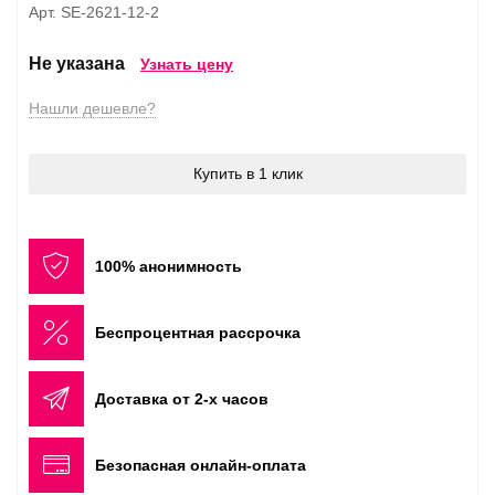
Арт. SE-2621-12-2
Не указана
Узнать цену
Нашли дешевле?
Купить в 1 клик
100% анонимность
Беспроцентная рассрочка
Доставка от 2-х часов
Безопасная онлайн-оплата