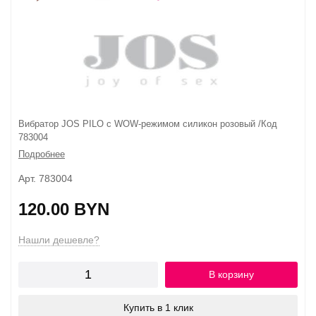
Вибратор JOS PILO с WOW-режимом силикон розовый /Код
783004
Подробнее
Арт. 783004
120.00 BYN
Нашли дешевле?
В корзину
Купить в 1 клик