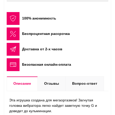
100% анонимность
Беспроцентная рассрочка
Доставка от 2-х часов
Безопасная онлайн-оплата
Описание
Отзывы
Вопрос-ответ
Эта игрушка создана для мегаоргазмов! Загнутая
головка вибратора легко найдет заветную точку G и
доведет до кульминации.