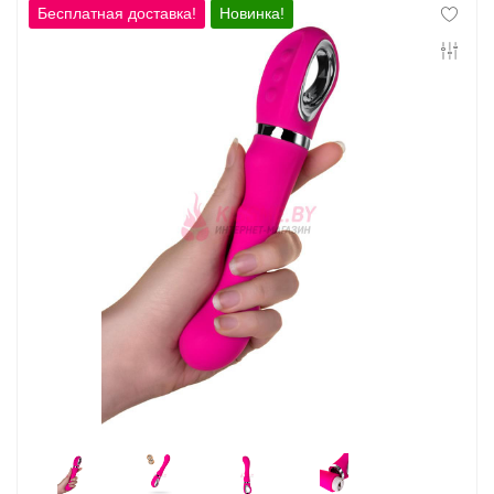
Контакты
Новинка!
Конфиденциальность
Гарантии и возврат
Беспроцентная рассрочка