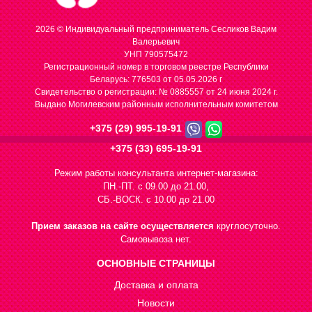
2026 © Индивидуальный предприниматель Сесликов Вадим
Валерьевич
УНП 790575472
Регистрационный номер в торговом реестре Республики
Беларусь: 776503 от 05.05.2026 г
Cвидетельство о регистрации: № 0885557 от 24 июня 2024 г.
Выдано Могилевским районным исполнительным комитетом
+375 (29) 995-19-91
+375 (33) 695-19-91
Режим работы консультанта интернет-магазина:
ПН.-ПТ. с 09.00 до 21.00,
СБ.-ВОСК. с 10.00 до 21.00
Прием заказов на сайте осуществляется
круглосуточно.
Самовывоза нет.
ОСНОВНЫЕ СТРАНИЦЫ
Доставка и оплата
Новости