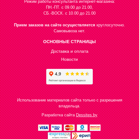
Режим работы консультанта интернет-магазина:
ПН.-ПТ. с 09.00 до 21.00,
СБ.-ВОСК. с 10.00 до 21.00
Прием заказов на сайте осуществляется
круглосуточно.
Самовывоза нет.
ОСНОВНЫЕ СТРАНИЦЫ
Доставка и оплата
Новости
Использование материалов сайта только с разрешения
владельца.
Разработка сайта
Dessites.by