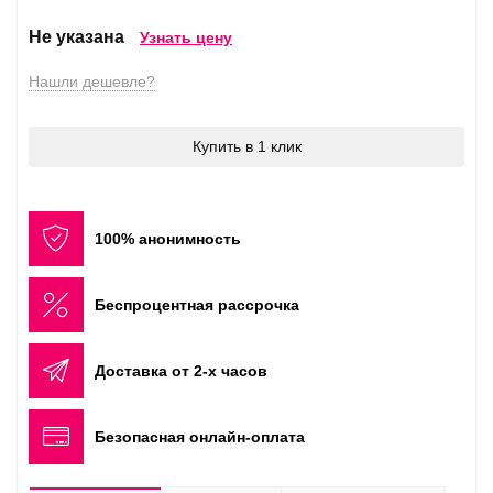
Не указана
Узнать цену
Нашли дешевле?
Купить в 1 клик
100% анонимность
Беспроцентная рассрочка
Доставка от 2-х часов
Безопасная онлайн-оплата