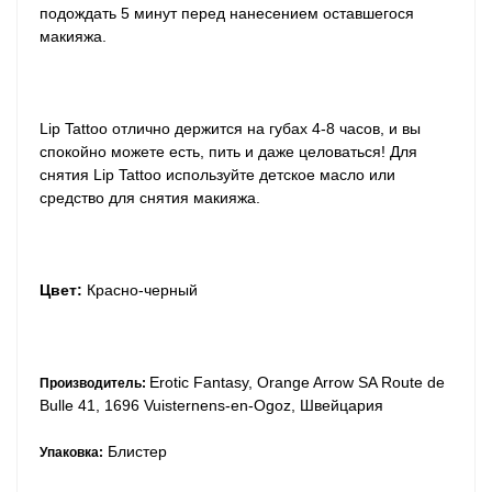
подождать 5 минут перед нанесением оставшегося
макияжа.
Lip Tattoo отлично держится на губах 4-8 часов, и вы
спокойно можете есть, пить и даже целоваться! Для
снятия Lip Tattoo используйте детское масло или
средство для снятия макияжа.
Цвет:
Красно-черный
Erotic Fantasy, Orange Arrow SA Route de
Производитель:
Bulle 41, 1696 Vuisternens-en-Ogoz, Швейцария
Блистер
Упаковка: