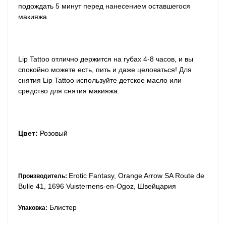
подождать 5 минут перед нанесением оставшегося
макияжа.
Lip Tattoo отлично держится на губах 4-8 часов, и вы
спокойно можете есть, пить и даже целоваться! Для
снятия Lip Tattoo используйте детское масло или
средство для снятия макияжа.
Цвет:
Розовый
Erotic Fantasy, Orange Arrow SA Route de
Производитель:
Bulle 41, 1696 Vuisternens-en-Ogoz, Швейцария
Блистер
Упаковка: