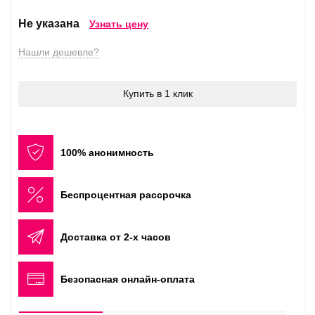
Не указана
Узнать цену
Нашли дешевле?
Купить в 1 клик
100% анонимность
Беспроцентная рассрочка
Доставка от 2-х часов
Безопасная онлайн-оплата