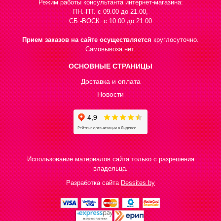
Режим работы консультанта интернет-магазина:
ПН.-ПТ. с 09.00 до 21.00,
СБ.-ВОСК. с 10.00 до 21.00
Прием заказов на сайте осуществляется
круглосуточно.
Самовывоза нет.
ОСНОВНЫЕ СТРАНИЦЫ
Доставка и оплата
Новости
Использование материалов сайта только с разрешения
владельца.
Разработка сайта
Dessites.by