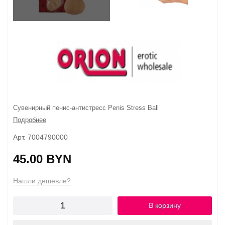
Сувенирный пенис-антистресс Penis Stress Ball
Подробнее
Арт. 7004790000
45.00 BYN
Нашли дешевле?
В корзину