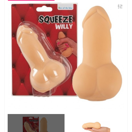
Контакты
Конфиденциальность
Гарантии и возврат
Беспроцентная рассрочка