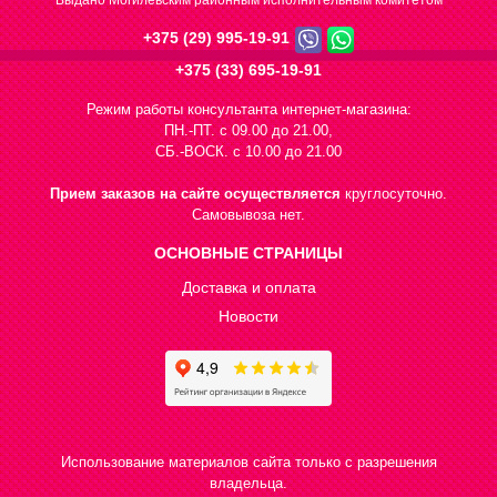
Выдано Могилевским районным исполнительным комитетом
+375 (29) 995-19-91
+375 (33) 695-19-91
Режим работы консультанта интернет-магазина:
ПН.-ПТ. с 09.00 до 21.00,
СБ.-ВОСК. с 10.00 до 21.00
Прием заказов на сайте осуществляется
круглосуточно.
Самовывоза нет.
ОСНОВНЫЕ СТРАНИЦЫ
Доставка и оплата
Новости
Использование материалов сайта только с разрешения
владельца.