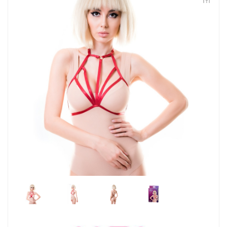
Контакты
Конфиденциальность
Гарантии и возврат
Беспроцентная рассрочка