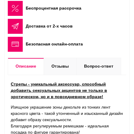
Беспроцентная рассрочка
Доставка от 2-х часов
Безопасная онлайн-оплата
Описание
Отзывы
Вопрос-ответ
Стрепы - уникальный аксессуар, способный
добавить сексуальных акцентов не только в
эротическом, но и в повседневном образе!
Изящное украшение зоны декольте из тонких лент
красного цвета - такой утонченный и изысканный дизайн
добавит образу сексуальности.
Благодаря регулируемым ремешкам - идеальная
посадка по фигуре гарантирована!