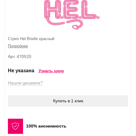
Стреп Hel Brielle красный
Подробнее
Арт. 470520
Не указана
Узнать цену
Нашли дешевле?
Купить в 1 клик
100% анонимность