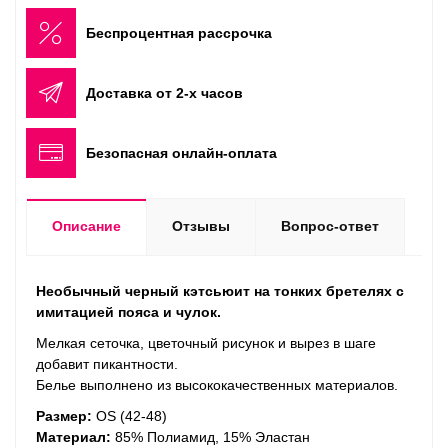
Беспроцентная рассрочка
Доставка от 2-х часов
Безопасная онлайн-оплата
Описание
Отзывы
Вопрос-ответ
Необычный черный кэтсьюит на тонких бретелях с
имитацией пояса и чулок.
Мелкая сеточка, цветочный рисунок и вырез в шаге
добавит пикантности.
Белье выполнено из высококачественных материалов.
Размер:
OS (42-48)
Материал:
85% Полиамид, 15% Эластан