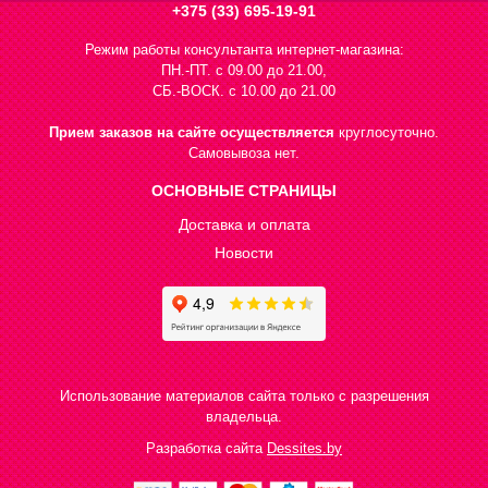
+375 (33) 695-19-91
Режим работы консультанта интернет-магазина:
ПН.-ПТ. с 09.00 до 21.00,
СБ.-ВОСК. с 10.00 до 21.00
Прием заказов на сайте осуществляется
круглосуточно.
Самовывоза нет.
ОСНОВНЫЕ СТРАНИЦЫ
Доставка и оплата
Новости
Использование материалов сайта только с разрешения
владельца.
Разработка сайта
Dessites.by