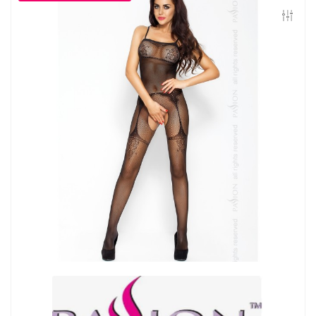
Контакты
Конфиденциальность
Гарантии и возврат
Беспроцентная рассрочка