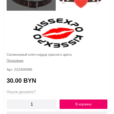
Силиконовый кляп-сердце красного цвета
Подробнее
Арт. 222400086
30.00 BYN
Нашли дешевле?
В корзину