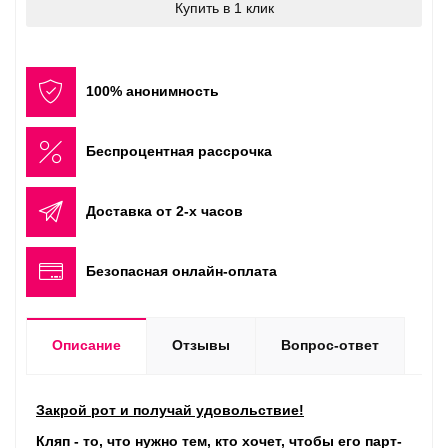
Купить в 1 клик
100% анонимность
Беспроцентная рассрочка
Доставка от 2-х часов
Безопасная онлайн-оплата
Описание
Отзывы
Вопрос-ответ
Закрой рот и получай удовольствие!
Кляп - то, что нужно тем, кто хочет, чтобы его парт­