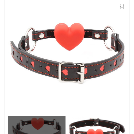
Контакты
Конфиденциальность
Гарантии и возврат
Беспроцентная рассрочка