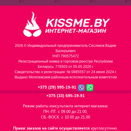
2026 © Индивидуальный предприниматель Сесликов Вадим
Валерьевич
УНП 790575472
Регистрационный номер в торговом реестре Республики
Беларусь: 776503 от 05.05.2026 г
Cвидетельство о регистрации: № 0885557 от 24 июня 2024 г.
Выдано Могилевским районным исполнительным комитетом
+375 (29) 995-19-91
+375 (33) 695-19-91
Режим работы консультанта интернет-магазина:
ПН.-ПТ. с 09.00 до 21.00,
СБ.-ВОСК. с 10.00 до 21.00
Прием заказов на сайте осуществляется
круглосуточно.