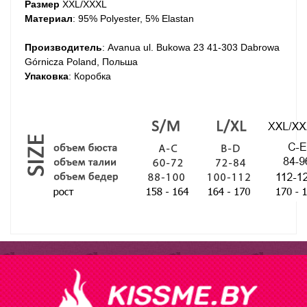
Размер
XXL/XXXL
Материал
: 95% Polyester, 5% Elastan
Производитель
: Avanua ul. Bukowa 23 41-303 Dabrowa
Górnicza Poland, Польша
Упаковка
: Коробка