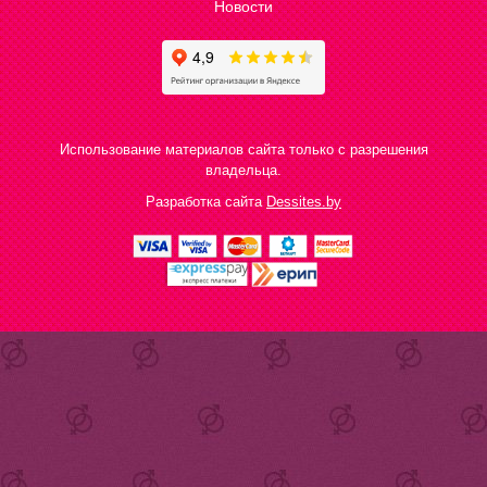
Новости
Использование материалов сайта только с разрешения
владельца.
Разработка сайта
Dessites.by