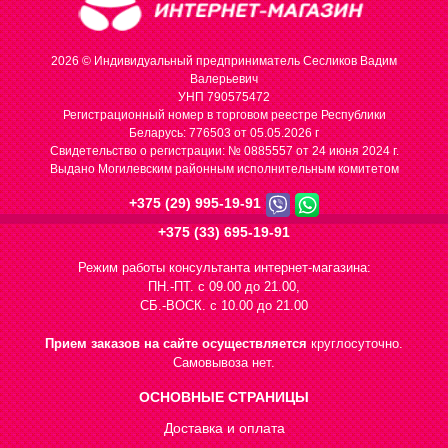
2026 © Индивидуальный предприниматель Сесликов Вадим
Валерьевич
УНП 790575472
Регистрационный номер в торговом реестре Республики
Беларусь: 776503 от 05.05.2026 г
Cвидетельство о регистрации: № 0885557 от 24 июня 2024 г.
Выдано Могилевским районным исполнительным комитетом
+375 (29) 995-19-91
+375 (33) 695-19-91
Режим работы консультанта интернет-магазина:
ПН.-ПТ. с 09.00 до 21.00,
СБ.-ВОСК. с 10.00 до 21.00
Прием заказов на сайте осуществляется
круглосуточно.
Самовывоза нет.
ОСНОВНЫЕ СТРАНИЦЫ
Доставка и оплата