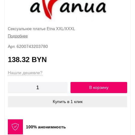
Сексуальное платье Etna XXL/XXXL
Подробнее
Арт. 6200743203780
138.32 BYN
Нашли дешевле?
В корзину
Купить в 1 клик
100% анонимность