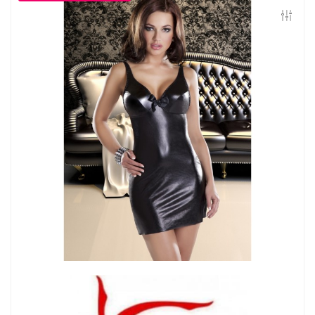
Контакты
Конфиденциальность
Гарантии и возврат
Беспроцентная рассрочка