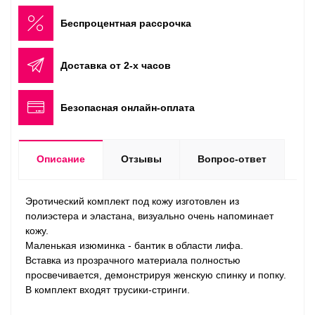
Беспроцентная рассрочка
Доставка от 2-х часов
Безопасная онлайн-оплата
Описание
Отзывы
Вопрос-ответ
Эротический комплект под кожу изготовлен из
полиэстера и эластана, визуально очень напоминает
кожу.
Маленькая изюминка - бантик в области лифа.
Вставка из прозрачного материала полностью
просвечивается, демонстрируя женскую спинку и попку.
В комплект входят трусики-стринги.