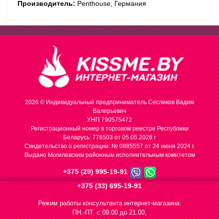
Производитель:
Penthouse, Германия
2026 © Индивидуальный предприниматель Сесликов Вадим
Валерьевич
УНП 790575472
Регистрационный номер в торговом реестре Республики
Беларусь: 776503 от 05.05.2026 г
Cвидетельство о регистрации: № 0885557 от 24 июня 2024 г.
Выдано Могилевским районным исполнительным комитетом
+375 (29) 995-19-91
+375 (33) 695-19-91
Режим работы консультанта интернет-магазина:
ПН.-ПТ. с 09.00 до 21.00,