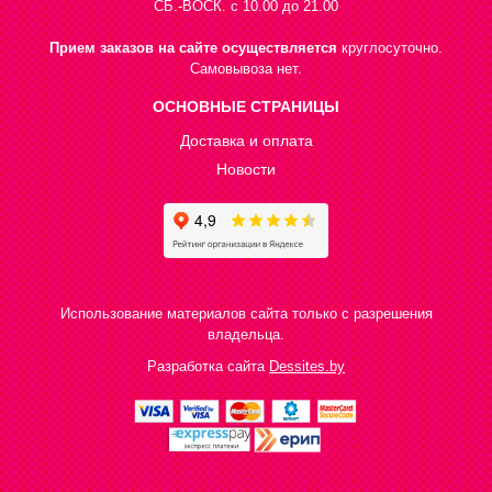
СБ.-ВОСК. с 10.00 до 21.00
Прием заказов на сайте осуществляется
круглосуточно.
Самовывоза нет.
ОСНОВНЫЕ СТРАНИЦЫ
Доставка и оплата
Новости
Использование материалов сайта только с разрешения
владельца.
Разработка сайта
Dessites.by