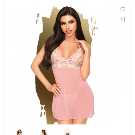
Контакты
Конфиденциальность
Гарантии и возврат
Беспроцентная рассрочка