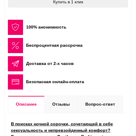
Купить в 1 клик
100% анонимность
Беспроцентная рассрочка
Доставка от 2-х часов
Безопасная онлайн-оплата
Описание
Отзывы
Вопрос-ответ
В поисках ночной сорочки, сочетающей в себе
сексуальность и непревзойденный комфорт?