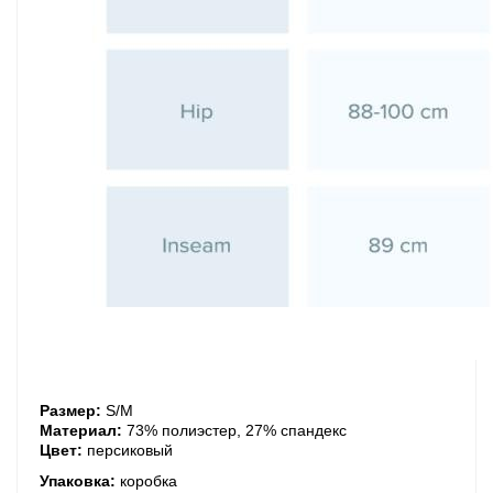
Размер:
S/M
Материал:
73% полиэстер, 27% спандекс
Цвет:
персиковый
Упаковка:
коробка