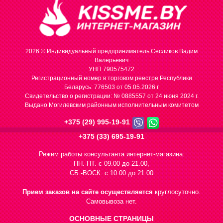
2026 © Индивидуальный предприниматель Сесликов Вадим
Валерьевич
УНП 790575472
Регистрационный номер в торговом реестре Республики
Беларусь: 776503 от 05.05.2026 г
Cвидетельство о регистрации: № 0885557 от 24 июня 2024 г.
Выдано Могилевским районным исполнительным комитетом
+375 (29) 995-19-91
+375 (33) 695-19-91
Режим работы консультанта интернет-магазина:
ПН.-ПТ. с 09.00 до 21.00,
СБ.-ВОСК. с 10.00 до 21.00
Прием заказов на сайте осуществляется
круглосуточно.
Самовывоза нет.
ОСНОВНЫЕ СТРАНИЦЫ