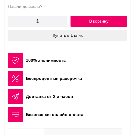
Нашли дешевле?
В корзину
Купить в 1 клик
100% анонимность
Беспроцентная рассрочка
Доставка от 2-х часов
Безопасная онлайн-оплата