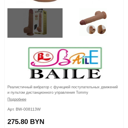
Реалистичный вибратор с функцией поступательных движений
и пультом дистанционного управления Tommy
Подробнее
Арт. BW-008113W
275.80 BYN