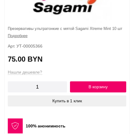
Презервативы ультратонкие с мятой Sagami Xtreme Mint 10 шт
Подробнее
Арт. УТ-00005366
75.00 BYN
Нашли дешевле?
В корзину
Купить в 1 клик
100% анонимность