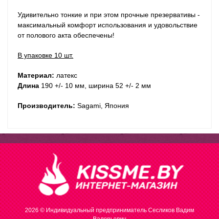
Удивительно тонкие и при этом прочные презервативы -
максимальный комфорт использования и удовольствие
от полового акта обеспечены!
В упаковке 10 шт.
Материал:
латекс
Длина
190 +/- 10 мм, ширина 52 +/- 2 мм
Производитель:
Sagami, Япония
2026 © Индивидуальный предприниматель Сесликов Вадим