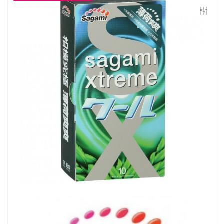
Контакты
Конфиденциальность
Гарантии и возврат
Беспроцентная рассрочка