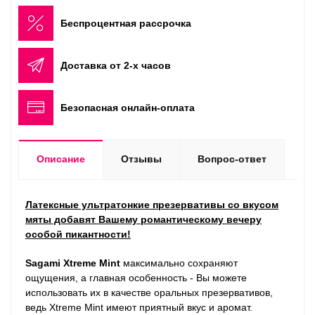
Беспроцентная рассрочка
Доставка от 2-х часов
Безопасная онлайн-оплата
Описание
Отзывы
Вопрос-ответ
Латексные ультратонкие презервативы со вкусом
мяты добавят Вашему романтическому вечеру
особой пикантности!
Sagami Xtreme Mint
максимально сохраняют
ощущения, а главная особенность - Вы можете
использовать их в качестве оральных презервативов,
ведь Xtreme Mint имеют приятный вкус и аромат.