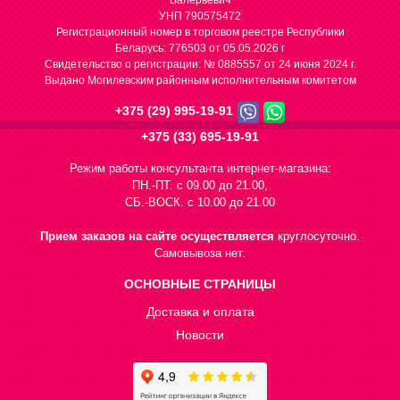
Валерьевич
УНП 790575472
Регистрационный номер в торговом реестре Республики
Беларусь: 776503 от 05.05.2026 г
Cвидетельство о регистрации: № 0885557 от 24 июня 2024 г.
Выдано Могилевским районным исполнительным комитетом
+375 (29) 995-19-91
+375 (33) 695-19-91
Режим работы консультанта интернет-магазина:
ПН.-ПТ. с 09.00 до 21.00,
СБ.-ВОСК. с 10.00 до 21.00
Прием заказов на сайте осуществляется
круглосуточно.
Самовывоза нет.
ОСНОВНЫЕ СТРАНИЦЫ
Доставка и оплата
Новости