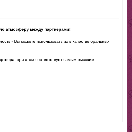
ую атмосферу между партнерами!
ость - Вы можете использовать их в качестве оральных
артнера, при этом соответствует самым высоким