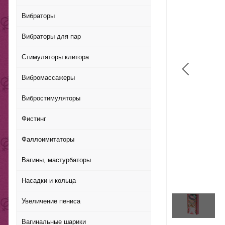
Вибраторы
Вибраторы для пар
Стимуляторы клитора
Вибромассажеры
Вибростимуляторы
Фистинг
Фаллоимитаторы
Вагины, мастурбаторы
Насадки и кольца
Увеличение пениса
Вагинальные шарики