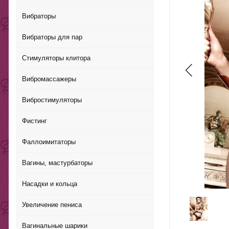
Вибраторы
Вибраторы для пар
Стимуляторы клитора
Вибромассажеры
Вибростимуляторы
Фистинг
Фаллоимитаторы
Вагины, мастурбаторы
Насадки и кольца
Увеличение пениса
Вагинальные шарики