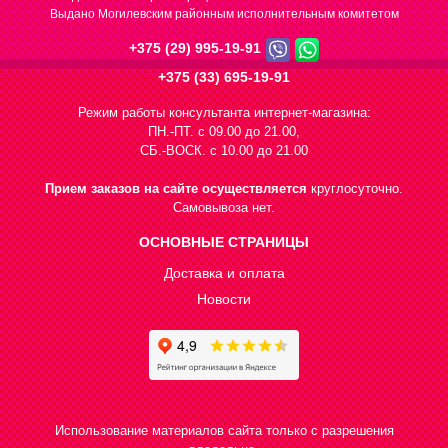
Выдано Могилевским районным исполнительным комитетом
+375 (29) 995-19-91
+375 (33) 695-19-91
Режим работы консультанта интернет-магазина:
ПН.-ПТ. с 09.00 до 21.00,
СБ.-ВОСК. с 10.00 до 21.00
Прием заказов на сайте осуществляется
круглосуточно.
Самовывоза нет.
ОСНОВНЫЕ СТРАНИЦЫ
Доставка и оплата
Новости
Использование материалов сайта только с разрешения