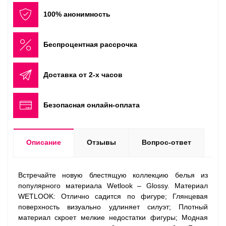
100% анонимность
Беспроцентная рассрочка
Доставка от 2-х часов
Безопасная онлайн-оплата
Описание
Отзывы
Вопрос-ответ
Встречайте новую блестящую коллекцию белья из
популярного материала Wetlook – Glossy. Материал
WETLOOK: Отлично садится по фигуре; Глянцевая
поверхность визуально удлиняет силуэт; Плотный
материал скроет мелкие недостатки фигуры; Модная