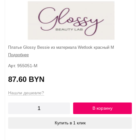
Платье Glossy Bessie из материала Wetlook красный M
Подробнее
Арт. 955051-M
87.60 BYN
Нашли дешевле?
В корзину
Купить в 1 клик