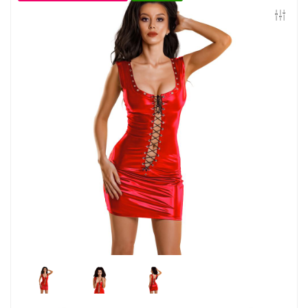
Контакты
Конфиденциальность
Гарантии и возврат
Беспроцентная рассрочка