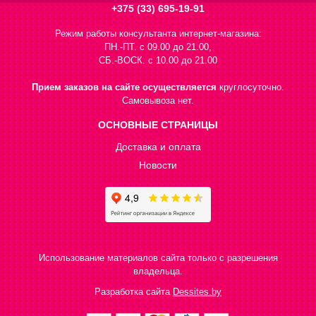
+375 (33) 695-19-91
Режим работы консультанта интернет-магазина:
ПН.-ПТ. с 09.00 до 21.00,
СБ.-ВОСК. с 10.00 до 21.00
Прием заказов на сайте осуществляется
круглосуточно.
Самовывоза нет.
ОСНОВНЫЕ СТРАНИЦЫ
Доставка и оплата
Новости
Использование материалов сайта только с разрешения
владельца.
Разработка сайта
Dessites.by