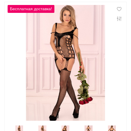
Контакты
Конфиденциальность
Гарантии и возврат
Беспроцентная рассрочка