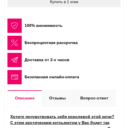
Купить в 1 клик
100% анонимность
Беспроцентная рассрочка
Доставка от 2-х часов
Безопасная онлайн-оплата
Описание
Отзывы
Вопрос-ответ
Хотите почувствовать себя королевой этой ночи?
С этим эротическим кэтсьюитом у Вас будет так