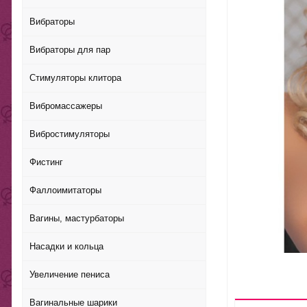
Вибраторы
Вибраторы для пар
Стимуляторы клитора
Вибромассажеры
Вибростимуляторы
Фистинг
Фаллоимитаторы
Вагины, мастурбаторы
Насадки и кольца
Увеличение пениса
Вагинальные шарики