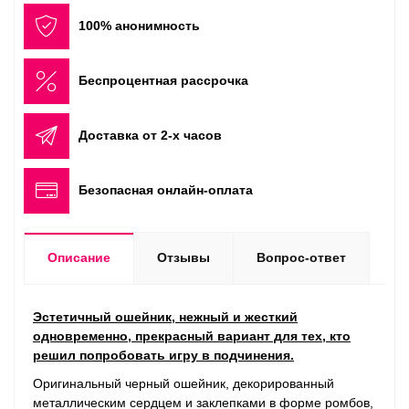
100% анонимность
Беспроцентная рассрочка
Доставка от 2-х часов
Безопасная онлайн-оплата
Описание
Отзывы
Вопрос-ответ
Эстетичный ошейник, нежный и жесткий
одновременно, прекрасный вариант для тех, кто
решил попробовать игру в подчинения.
Оригинальный черный ошейник, декорированный
металлическим сердцем и заклепками в форме ромбов,