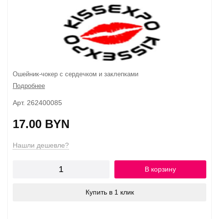
Ошейник-чокер с сердечком и заклепками
Подробнее
Арт. 262400085
17.00 BYN
Нашли дешевле?
В корзину
Купить в 1 клик