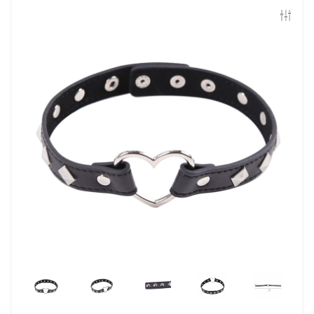
Контакты
Конфиденциальность
Гарантии и возврат
Беспроцентная рассрочка