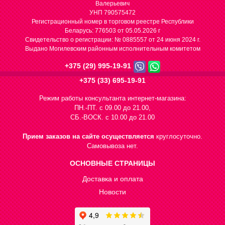
Валерьевич
УНП 790575472
Регистрационный номер в торговом реестре Республики
Беларусь: 776503 от 05.05.2026 г
Cвидетельство о регистрации: № 0885557 от 24 июня 2024 г.
Выдано Могилевским районным исполнительным комитетом
+375 (29) 995-19-91
+375 (33) 695-19-91
Режим работы консультанта интернет-магазина:
ПН.-ПТ. с 09.00 до 21.00,
СБ.-ВОСК. с 10.00 до 21.00
Прием заказов на сайте осуществляется
круглосуточно.
Самовывоза нет.
ОСНОВНЫЕ СТРАНИЦЫ
Доставка и оплата
Новости