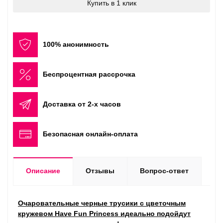
Купить в 1 клик
100% анонимность
Беспроцентная рассрочка
Доставка от 2-х часов
Безопасная онлайн-оплата
Описание
Отзывы
Вопрос-ответ
Очаровательные черные трусики с цветочным
кружевом Have Fun Princess идеально подойдут