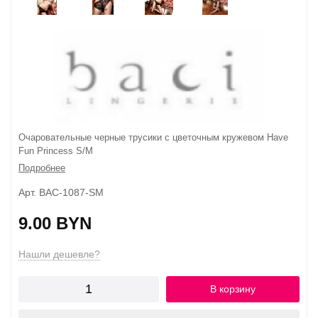
Очаровательные черные трусики с цветочным кружевом Have
Fun Princess S/M
Подробнее
Арт. BAC-1087-SM
9.00 BYN
Нашли дешевле?
В корзину