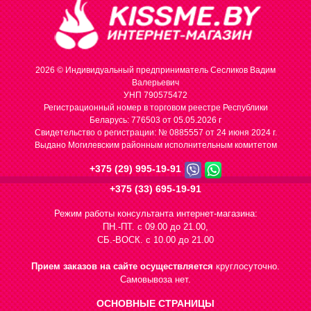
2026 © Индивидуальный предприниматель Сесликов Вадим
Валерьевич
УНП 790575472
Регистрационный номер в торговом реестре Республики
Беларусь: 776503 от 05.05.2026 г
Cвидетельство о регистрации: № 0885557 от 24 июня 2024 г.
Выдано Могилевским районным исполнительным комитетом
+375 (29) 995-19-91
+375 (33) 695-19-91
Режим работы консультанта интернет-магазина:
ПН.-ПТ. с 09.00 до 21.00,
СБ.-ВОСК. с 10.00 до 21.00
Прием заказов на сайте осуществляется
круглосуточно.
Самовывоза нет.
ОСНОВНЫЕ СТРАНИЦЫ