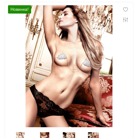
Контакты
Новинка!
Конфиденциальность
Гарантии и возврат
Беспроцентная рассрочка