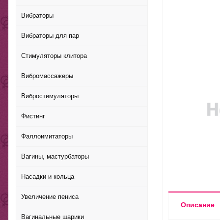
Вибраторы
Вибраторы для пар
Стимуляторы клитора
Вибромассажеры
Вибростимуляторы
Фистинг
Фаллоимитаторы
Вагины, мастурбаторы
Насадки и кольца
Увеличение пениса
Описание
Вагинальные шарики