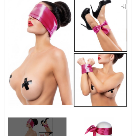
Контакты
Конфиденциальность
Гарантии и возврат
Беспроцентная рассрочка