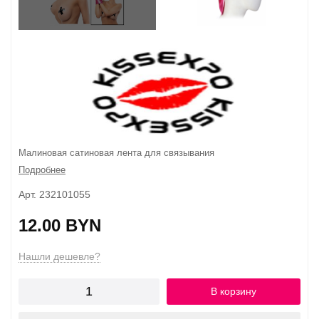
Малиновая сатиновая лента для связывания
Подробнее
Арт. 232101055
12.00 BYN
Нашли дешевле?
В корзину