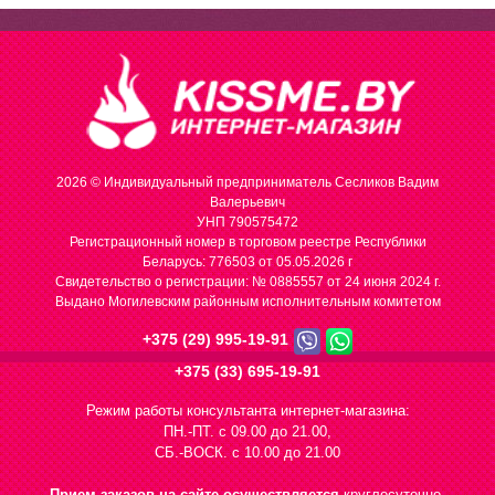
2026 © Индивидуальный предприниматель Сесликов Вадим
Валерьевич
УНП 790575472
Регистрационный номер в торговом реестре Республики
Беларусь: 776503 от 05.05.2026 г
Cвидетельство о регистрации: № 0885557 от 24 июня 2024 г.
Выдано Могилевским районным исполнительным комитетом
+375 (29) 995-19-91
+375 (33) 695-19-91
Режим работы консультанта интернет-магазина:
ПН.-ПТ. с 09.00 до 21.00,
СБ.-ВОСК. с 10.00 до 21.00
Прием заказов на сайте осуществляется
круглосуточно.