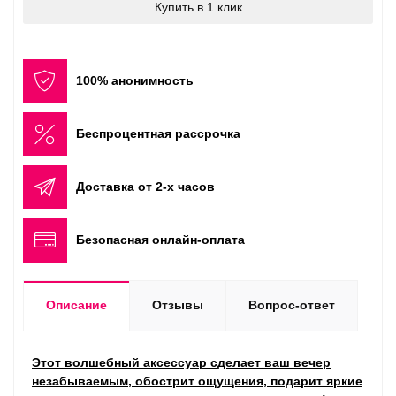
Купить в 1 клик
100% анонимность
Беспроцентная рассрочка
Доставка от 2-х часов
Безопасная онлайн-оплата
Описание
Отзывы
Вопрос-ответ
Этот волшебный аксессуар сделает ваш вечер
незабываемым, обострит ощущения, подарит яркие