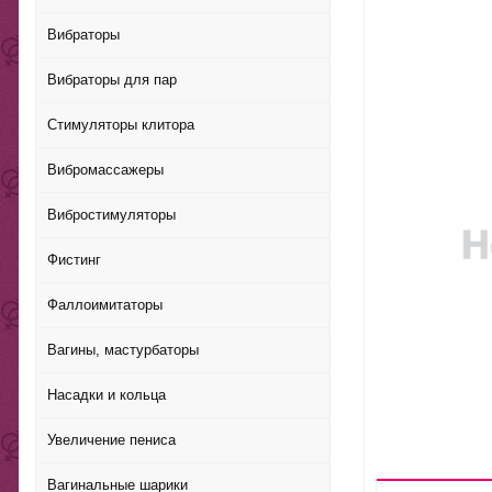
Вибраторы
Вибраторы для пар
Стимуляторы клитора
Вибромассажеры
Вибростимуляторы
Фистинг
Фаллоимитаторы
Вагины, мастурбаторы
Насадки и кольца
Увеличение пениса
Вагинальные шарики