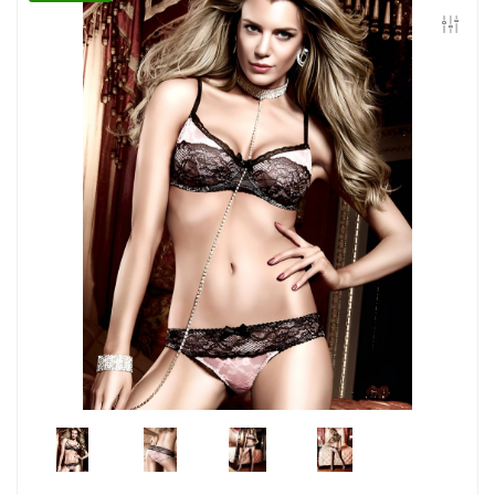
Контакты
Конфиденциальность
Гарантии и возврат
Беспроцентная рассрочка