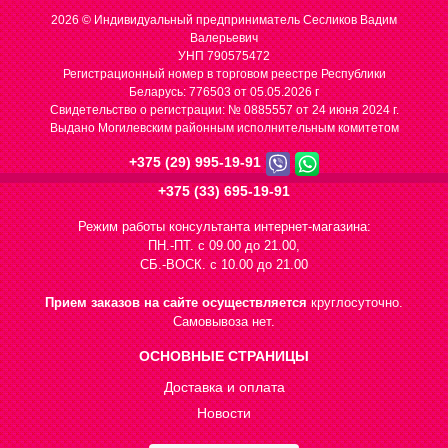
2026 © Индивидуальный предприниматель Сесликов Вадим
Валерьевич
УНП 790575472
Регистрационный номер в торговом реестре Республики
Беларусь: 776503 от 05.05.2026 г
Cвидетельство о регистрации: № 0885557 от 24 июня 2024 г.
Выдано Могилевским районным исполнительным комитетом
+375 (29) 995-19-91
+375 (33) 695-19-91
Режим работы консультанта интернет-магазина:
ПН.-ПТ. с 09.00 до 21.00,
СБ.-ВОСК. с 10.00 до 21.00
Прием заказов на сайте осуществляется
круглосуточно.
Самовывоза нет.
ОСНОВНЫЕ СТРАНИЦЫ
Доставка и оплата
Новости