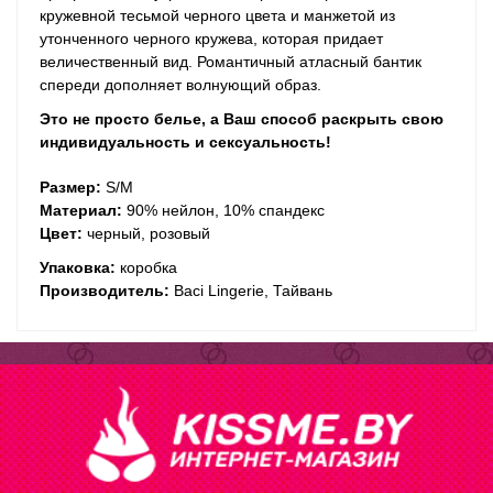
кружевной тесьмой черного цвета и манжетой из
утонченного черного кружева, которая придает
величественный вид. Романтичный атласный бантик
спереди дополняет волнующий образ.
Это не просто белье, а Ваш способ раскрыть свою
индивидуальность и
секс
уальность!
Размер:
S/M
Материал:
90% нейлон, 10% спандекс
Цвет:
черный, розовый
Упаковка:
коробка
Производитель:
Baci Lingerie, Тайвань