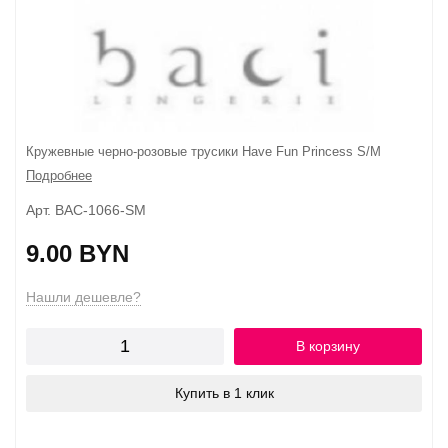
Кружевные черно-розовые трусики Have Fun Princess S/M
Подробнее
Арт. BAC-1066-SM
9.00 BYN
Нашли дешевле?
В корзину
Купить в 1 клик