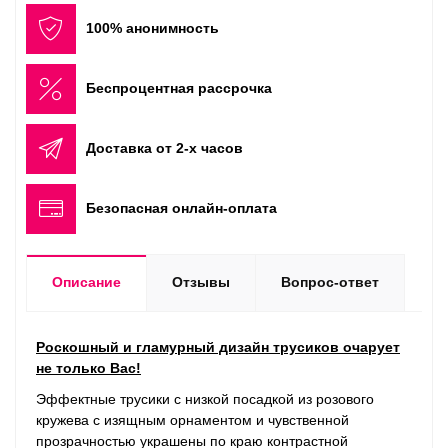
100% анонимность
Беспроцентная рассрочка
Доставка от 2-х часов
Безопасная онлайн-оплата
Описание
Отзывы
Вопрос-ответ
Роскошный и гламурный дизайн трусиков очарует
не только Вас!
Эффектные трусики с низкой посадкой из розового
кружева с изящным орнаментом и чувственной
прозрачностью украшены по краю контрастной