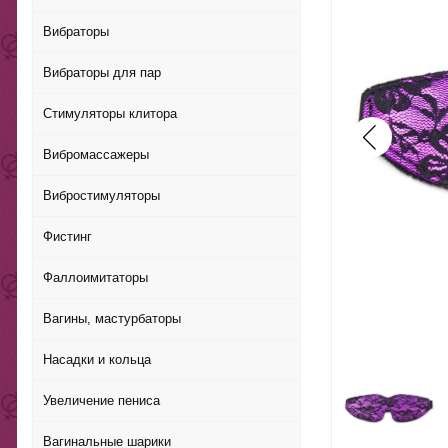
Вибраторы
Вибраторы для пар
Стимуляторы клитора
Вибромассажеры
Вибростимуляторы
Фистинг
Фаллоимитаторы
Вагины, мастурбаторы
Насадки и кольца
Увеличение пениса
Вагинальные шарики