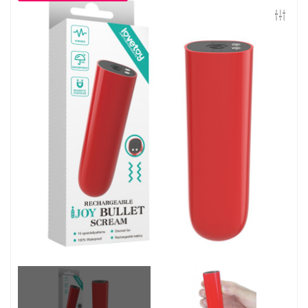
Контакты
Конфиденциальность
Гарантии и возврат
Беспроцентная рассрочка