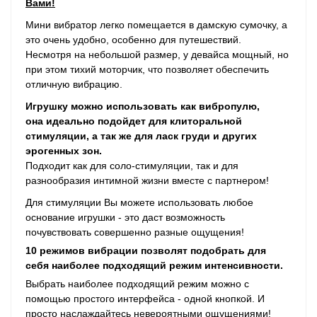
Вами!
Мини вибратор легко помещается в дамскую сумочку, а
это очень удобно, особенно для путешествий.
Несмотря на небольшой размер, у девайса мощный, но
при этом тихий моторчик, что позволяет обеспечить
отличную вибрацию.
Игрушку можно использовать как вибропулю,
она идеально подойдет для клиторальной
стимуляции, а так же для ласк груди и других
эрогенных зон.
Подходит как для соло-стимуляции, так и для
разнообразия интимной жизни вместе с партнером!
Для стимуляции Вы можете использовать любое
основание игрушки - это даст возможность
почувствовать совершенно разные ощущения!
10 режимов вибрации позволят подобрать для
себя наиболее подходящий режим интенсивности.
Выбрать наиболее подходящий режим можно с
помощью простого интерфейса - одной кнопкой. И
просто н
аслаждайтесь невероятными ощущениями!