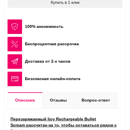
Купить в 1 клик
100% анонимность
Беспроцентная рассрочка
Доставка от 2-х часов
Безопасная онлайн-оплата
Описание
Отзывы
Вопрос-ответ
Перезаряжаемый Ijoy Rechargeable Bullet
Scream рассчитан на то, чтобы оставаться рядом с