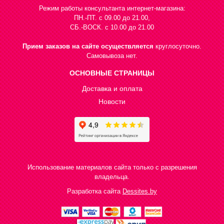
Режим работы консультанта интернет-магазина:
ПН.-ПТ. с 09.00 до 21.00,
СБ.-ВОСК. с 10.00 до 21.00
Прием заказов на сайте осуществляется
круглосуточно.
Самовывоза нет.
ОСНОВНЫЕ СТРАНИЦЫ
Доставка и оплата
Новости
Использование материалов сайта только с разрешения
владельца.
Разработка сайта
Dessites.by