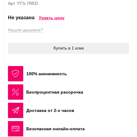
Арт. YTS-7RED
Не указана
Узнать цену
Нашли дешевле?
Купить в 1 клик
100% анонимность
Беспроцентная рассрочка
Доставка от 2-х часов
Безопасная онлайн-оплата