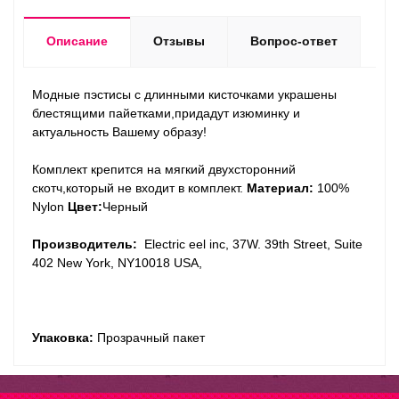
Описание
Отзывы
Вопрос-ответ
Модные пэстисы с длинными кисточками украшены
блестящими пайетками,придадут изюминку и
актуальность Вашему образу!
Комплект крепится на мягкий двухсторонний
скотч,который не входит в комплект.
Материал:
100%
Nylon
Цвет:
Черный
Производитель:
Electric eel inc, 37W. 39th Street, Suite
402 New York, NY10018 USA,
Упаковка:
Прозрачный пакет