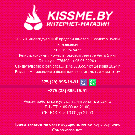
2026 © Индивидуальный предприниматель Сесликов Вадим
Валерьевич
УНП 790575472
Регистрационный номер в торговом реестре Республики
Беларусь: 776503 от 05.05.2026 г
Cвидетельство о регистрации: № 0885557 от 24 июня 2024 г.
Выдано Могилевским районным исполнительным комитетом
+375 (29) 995-19-91
+375 (33) 695-19-91
Режим работы консультанта интернет-магазина:
ПН.-ПТ. с 09.00 до 21.00,
СБ.-ВОСК. с 10.00 до 21.00
Прием заказов на сайте осуществляется
круглосуточно.
Самовывоза нет.