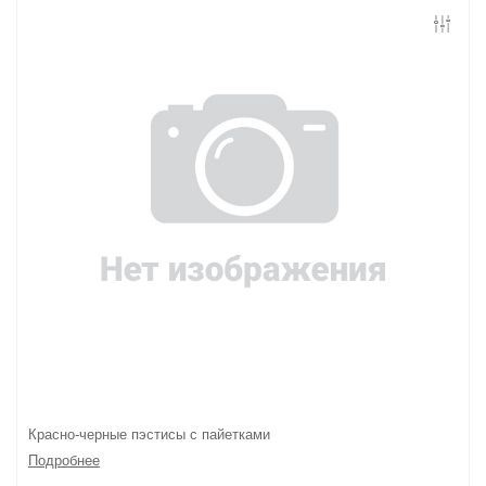
Контакты
Конфиденциальность
Гарантии и возврат
Беспроцентная рассрочка
Красно-черные пэстисы с пайетками
Подробнее