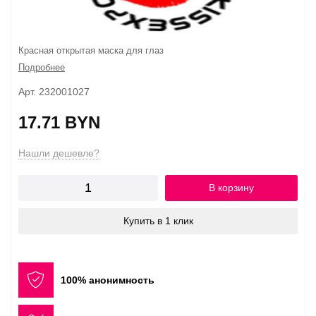
Красная открытая маска для глаз
Подробнее
Арт. 232001027
17.71 BYN
Нашли дешевле?
В корзину
Купить в 1 клик
100% анонимность