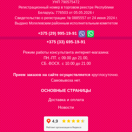
УНП 790575472
Регистрационный номер в торговом реестре Республики
Беларусь: 776503 от 05.05.2026 г
Cвидетельство о регистрации: № 0885557 от 24 июня 2024 г.
Выдано Могилевским районным исполнительным комитетом
+375 (29) 995-19-91
+375 (33) 695-19-91
Режим работы консультанта интернет-магазина:
ПН.-ПТ. с 09.00 до 21.00,
СБ.-ВОСК. с 10.00 до 21.00
Прием заказов на сайте осуществляется
круглосуточно.
Самовывоза нет.
ОСНОВНЫЕ СТРАНИЦЫ
Доставка и оплата
Новости