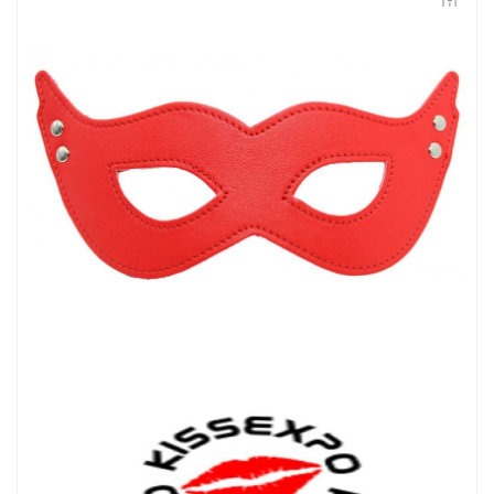
Контакты
Конфиденциальность
Гарантии и возврат
Беспроцентная рассрочка