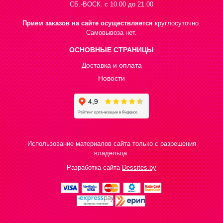
СБ.-ВОСК. с 10.00 до 21.00
Прием заказов на сайте осуществляется
круглосуточно.
Самовывоза нет.
ОСНОВНЫЕ СТРАНИЦЫ
Доставка и оплата
Новости
Использование материалов сайта только с разрешения
владельца.
Разработка сайта
Dessites.by