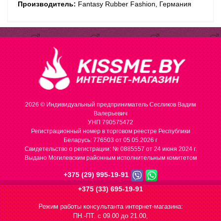
Производитель:
Fantasy Rubber Fashion, Германия
2026 © Индивидуальный предприниматель Сесликов Вадим
Валерьевич
УНП 790575472
Регистрационный номер в торговом реестре Республики
Беларусь: 776503 от 05.05.2026 г
Cвидетельство о регистрации: № 0885557 от 24 июня 2024 г.
Выдано Могилевским районным исполнительным комитетом
+375 (29) 995-19-91
+375 (33) 695-19-91
Режим работы консультанта интернет-магазина:
ПН.-ПТ. с 09.00 до 21.00,