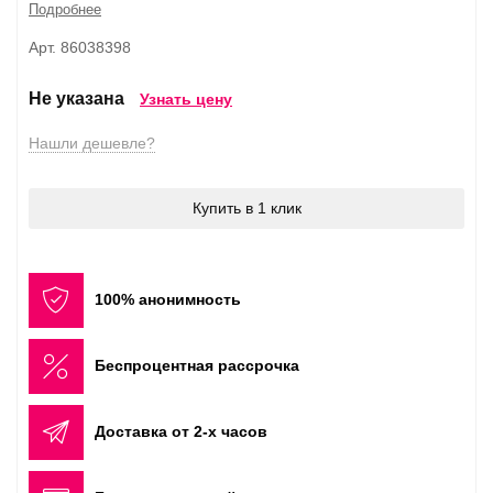
Подробнее
Арт. 86038398
Не указана
Узнать цену
Нашли дешевле?
Купить в 1 клик
100% анонимность
Беспроцентная рассрочка
Доставка от 2-х часов