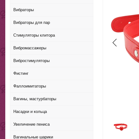
Вибраторы
Вибраторы для пар
Стимуляторы клитора
Вибромассажеры
Вибростимуляторы
Фистинг
Фаллоимитаторы
Вагины, мастурбаторы
Насадки и кольца
Увеличение пениса
Вагинальные шарики