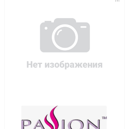
Контакты
Конфиденциальность
Гарантии и возврат
Беспроцентная рассрочка