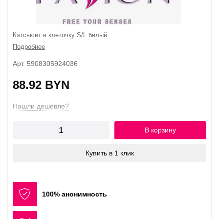
Кэтсьюит в клеточку S/L белый
Подробнее
Арт. 5908305924036
88.92 BYN
Нашли дешевле?
В корзину
Купить в 1 клик
100% анонимность