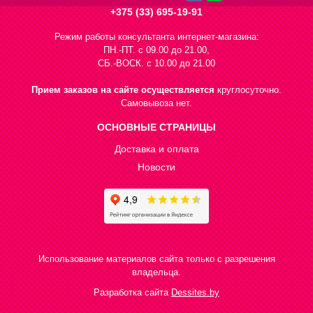
+375 (33) 695-19-91
Режим работы консультанта интернет-магазина:
ПН.-ПТ. с 09.00 до 21.00,
СБ.-ВОСК. с 10.00 до 21.00
Прием заказов на сайте осуществляется
круглосуточно.
Самовывоза нет.
ОСНОВНЫЕ СТРАНИЦЫ
Доставка и оплата
Новости
Использование материалов сайта только с разрешения
владельца.
Разработка сайта
Dessites.by