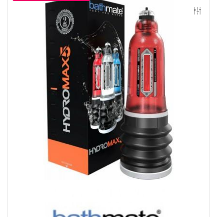
Контакты
Конфиденциальность
Гарантии и возврат
Беспроцентная рассрочка