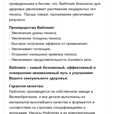
проведенными в Англии, что, Bathmate безопасно для
здоровья увеличивает растяжение пещеристых тел
пениса. Проще говоря, прогревание увеличивает
результат.
Преимущества Bathmate:
- Увеличение длины пениса;
- Увеличение толщины пениса;
- Быстрое получение эффекта от применения;
- Увеличивает потенцию;
- Устраняет излишнюю кривизну пениса;
- Увеличивает продолжительность полового акта.
Bathmate – самый безопасный, эффективный и
совершенно неинвазивный путь к улучшению
Вашего сексуального здоровья.
Гарантия качества:
Hydromax производятся на собственном заводе в
Великобритании, и все детали выполнены из
материалов высочайшего качества и формуются в
соответствии со строгими спецификациями и
допусками. Насосы Hydromax и их комплектующие