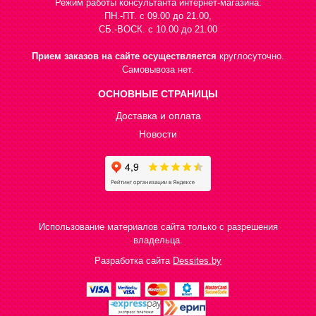
Режим работы консультанта интернет-магазина:
ПН.-ПТ. с 09.00 до 21.00,
СБ.-ВОСК. с 10.00 до 21.00
Прием заказов на сайте осуществляется
круглосуточно.
Самовывоза нет.
ОСНОВНЫЕ СТРАНИЦЫ
Доставка и оплата
Новости
Использование материалов сайта только с разрешения
владельца.
Разработка сайта
Dessites.by