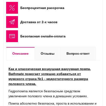
Беспроцентная рассрочка
Доставка от 2-х часов
Безопасная онлайн-оплата
Описание
Отзывы
Вопрос-ответ
Как и класcическая воздушная вакуумная помпа,
Bathmate помогает успешно избавиться от
мужского страха №1 - недостаточного размера
полового члена.
Гидропомпа является безопасным средством
увеличения полового члена в домашних условиях.
Помпа абсолютно безопасна, проста в использовании и