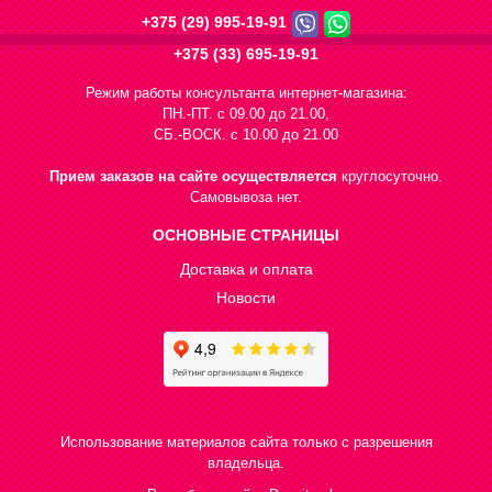
+375 (29) 995-19-91
+375 (33) 695-19-91
Режим работы консультанта интернет-магазина:
ПН.-ПТ. с 09.00 до 21.00,
СБ.-ВОСК. с 10.00 до 21.00
Прием заказов на сайте осуществляется
круглосуточно.
Самовывоза нет.
ОСНОВНЫЕ СТРАНИЦЫ
Доставка и оплата
Новости
Использование материалов сайта только с разрешения
владельца.