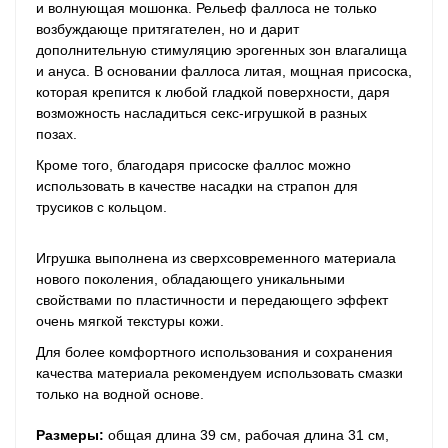
и волнующая мошонка. Рельеф фаллоса не только
возбуждающе притягателен, но и дарит
дополнительную стимуляцию эрогенных зон влагалища
и ануса. В основании фаллоса литая, мощная присоска,
которая крепится к любой гладкой поверхности, даря
возможность насладиться секс-игрушкой в разных
позах.
Кроме того, благодаря присоске фаллос можно
использовать в качестве насадки на страпон для
трусиков с кольцом.
Игрушка выполнена из сверхсовременного материала
нового поколения, обладающего уникальными
свойствами по пластичности и передающего эффект
очень мягкой текстуры кожи.
Для более комфортного использования и сохранения
качества материала рекомендуем использовать смазки
только на водной основе.
Размеры:
общая длина 39 см, рабочая длина 31 см,