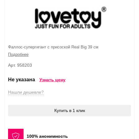
Фаллос-супергигант с присоской Real Big 39 см
Подробнее
Арт. 958203
Не указана
Узнать цену
Нашли дешевле?
Купить в 1 клик
100% анонимность