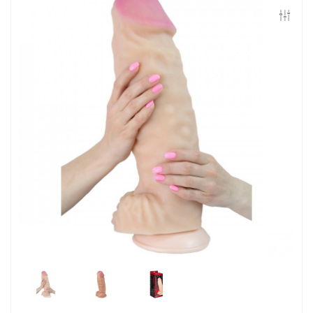
Контакты
Конфиденциальность
Гарантии и возврат
Беспроцентная рассрочка