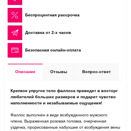
Беспроцентная рассрочка
Доставка от 2-х часов
Безопасная онлайн-оплата
Описание
Отзывы
Вопрос-ответ
Крепкое упругое тело фаллоса приведет в восторг
любителей больших размеров и подарит чувство
наполненности и незабываемые ощущения!
Фаллос выполнен в виде возбужденного мужского
члена. Выраженная розовая головка, очерченная
уздечка, прорисованные набухшие от возбуждения вены