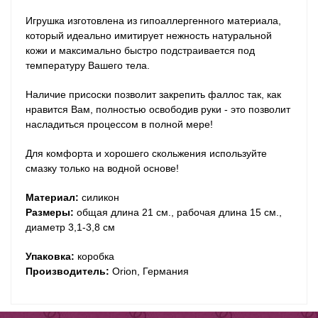
Игрушка изготовлена из гипоаллергенного материала,
который идеально имитирует нежность натуральной
кожи и максимально быстро подстраивается под
температуру Вашего тела.
Наличие присоски позволит закрепить фаллос так, как
нравится Вам, полностью освободив руки - это позволит
насладиться процессом в полной мере!
Для комфорта и хорошего скольжения используйте
смазку только на водной основе!
Материал:
силикон
Размеры:
общая длина 21 см., рабочая длина 15 см.,
диаметр 3,1-3,8 см
Упаковка:
коробка
Производитель:
Orion, Германия