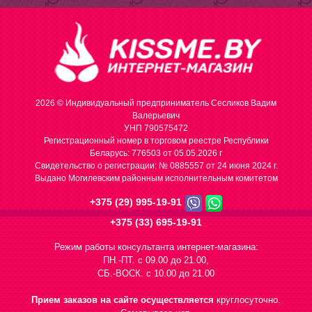
2026 © Индивидуальный предприниматель Сесликов Вадим
Валерьевич
УНП 790575472
Регистрационный номер в торговом реестре Республики
Беларусь: 776503 от 05.05.2026 г
Cвидетельство о регистрации: № 0885557 от 24 июня 2024 г.
Выдано Могилевским районным исполнительным комитетом
+375 (29) 995-19-91
+375 (33) 695-19-91
Режим работы консультанта интернет-магазина:
ПН.-ПТ. с 09.00 до 21.00,
СБ.-ВОСК. с 10.00 до 21.00
Прием заказов на сайте осуществляется
круглосуточно.