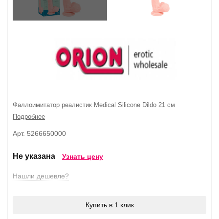
Фаллоимитатор реалистик Medical Silicone Dildo 21 см
Подробнее
Арт. 5266650000
Не указана
Узнать цену
Нашли дешевле?
Купить в 1 клик