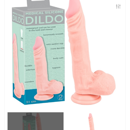
Контакты
Конфиденциальность
Гарантии и возврат
Беспроцентная рассрочка