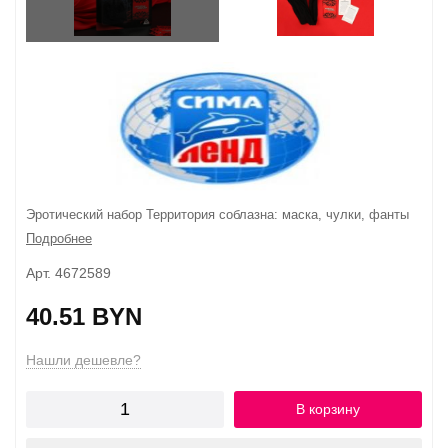
Эротический набор Территория соблазна: маска, чулки, фанты
Подробнее
Арт. 4672589
40.51 BYN
Нашли дешевле?
В корзину