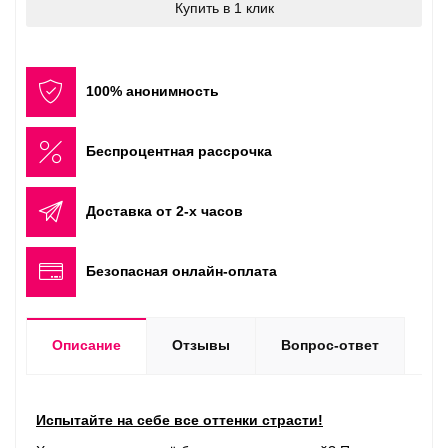
Купить в 1 клик
100% анонимность
Беспроцентная рассрочка
Доставка от 2-х часов
Безопасная онлайн-оплата
Описание
Отзывы
Вопрос-ответ
Испытайте на себе все оттенки страсти!