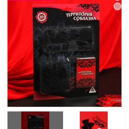
Контакты
Конфиденциальность
Гарантии и возврат
Беспроцентная рассрочка