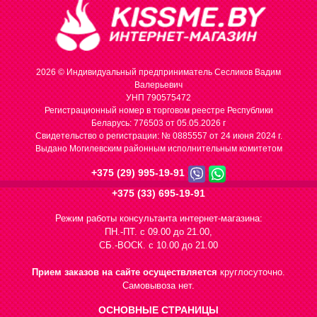
2026 © Индивидуальный предприниматель Сесликов Вадим
Валерьевич
УНП 790575472
Регистрационный номер в торговом реестре Республики
Беларусь: 776503 от 05.05.2026 г
Cвидетельство о регистрации: № 0885557 от 24 июня 2024 г.
Выдано Могилевским районным исполнительным комитетом
+375 (29) 995-19-91
+375 (33) 695-19-91
Режим работы консультанта интернет-магазина:
ПН.-ПТ. с 09.00 до 21.00,
СБ.-ВОСК. с 10.00 до 21.00
Прием заказов на сайте осуществляется
круглосуточно.
Самовывоза нет.
ОСНОВНЫЕ СТРАНИЦЫ