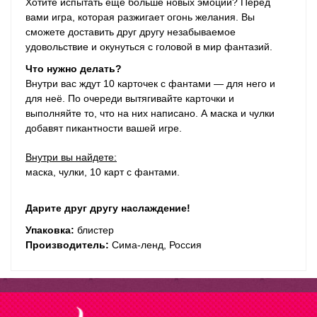
Хотите испытать ещё больше новых эмоций? Перед
вами игра, которая разжигает огонь желания. Вы
сможете доставить друг другу незабываемое
удовольствие и окунуться с головой в мир фантазий.
Что нужно делать?
Внутри вас ждут 10 карточек c фантами — для него и
для неё. По очереди вытягивайте карточки и
выполняйте то, что на них написано. А маска и чулки
добавят пикантности вашей игре.
Внутри вы найдете:
маска, чулки, 10 карт с фантами.
Дарите друг другу наслаждение!
Упаковка:
блистер
Производитель:
Сима-ленд, Россия