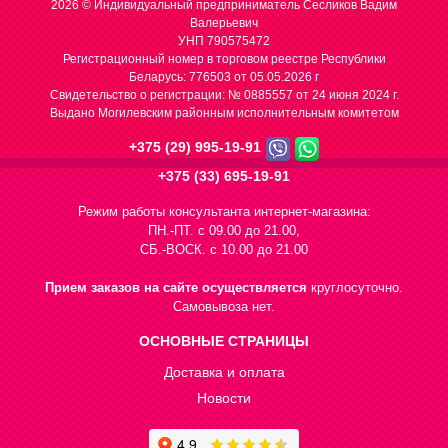
2026 © Индивидуальный предприниматель Сесликов Вадим
Валерьевич
УНП 790575472
Регистрационный номер в торговом реестре Республики
Беларусь: 776503 от 05.05.2026 г
Cвидетельство о регистрации: № 0885557 от 24 июня 2024 г.
Выдано Могилевским районным исполнительным комитетом
+375 (29) 995-19-91
+375 (33) 695-19-91
Режим работы консультанта интернет-магазина:
ПН.-ПТ. с 09.00 до 21.00,
СБ.-ВОСК. с 10.00 до 21.00
Прием заказов на сайте осуществляется
круглосуточно.
Самовывоза нет.
ОСНОВНЫЕ СТРАНИЦЫ
Доставка и оплата
Новости