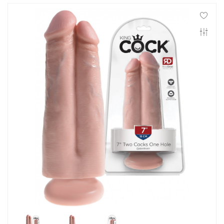
Контакты
Конфиденциальность
Гарантии и возврат
Беспроцентная рассрочка