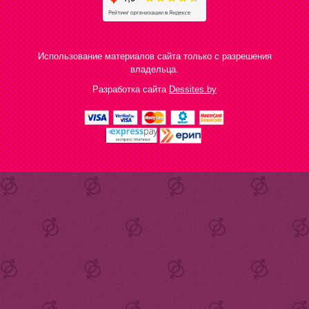
Использование материалов сайта только с разрешения
владельца.
Разработка сайта
Dessites.by