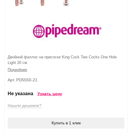
Двойной фаллос на присоске King Cock Two Cocks One Hole
Light 20 см
Подробнее
Арт. PD5550-21
Не указана
Узнать цену
Нашли дешевле?
Купить в 1 клик