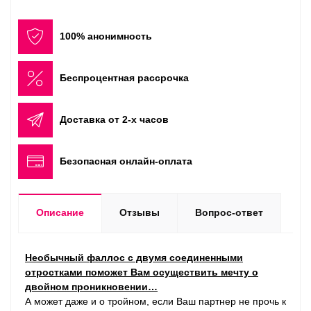
100% анонимность
Беспроцентная рассрочка
Доставка от 2-х часов
Безопасная онлайн-оплата
Описание
Отзывы
Вопрос-ответ
Необычный фаллос с двумя соединенными
отростками поможет Вам осуществить мечту о
двойном проникновении…
А может даже и о тройном, если Ваш партнер не прочь к