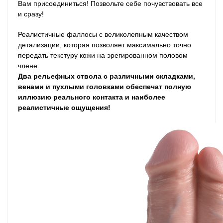
Вам присоединиться! Позвольте себе почувствовать все
и сразу!
Реалистичные фаллосы с великолепным качеством
детализации, которая позволяет максимально точно
передать текстуру кожи на эрегированном половом
члене.
Два рельефных ствола с различными складками,
венами и пухлыми головками обеспечат полную
иллюзию реального контакта и наиболее
реалистичные ощущения!