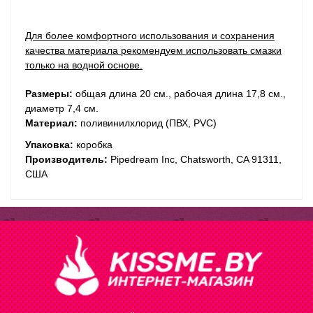
Для более комфортного использования и сохранения
качества материала рекомендуем использовать смазки
только на водной основе.
Размеры:
общая длина 20 см., рабочая длина 17,8 см.,
диаметр 7,4 см.
Материал:
поливинилхлорид (ПВХ, PVC)
Упаковка:
коробка
Производитель:
Pipedream Inc, Chatsworth, CA 91311,
США