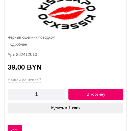
Черный ошейник поводком
Подробнее
Арт. 262412010
39.00 BYN
Нашли дешевле?
В корзину
Купить в 1 клик