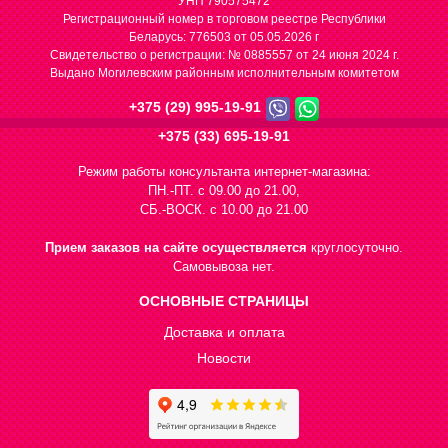
УНП 790575472
Регистрационный номер в торговом реестре Республики
Беларусь: 776503 от 05.05.2026 г
Cвидетельство о регистрации: № 0885557 от 24 июня 2024 г.
Выдано Могилевским районным исполнительным комитетом
+375 (29) 995-19-91
+375 (33) 695-19-91
Режим работы консультанта интернет-магазина:
ПН.-ПТ. с 09.00 до 21.00,
СБ.-ВОСК. с 10.00 до 21.00
Прием заказов на сайте осуществляется
круглосуточно.
Самовывоза нет.
ОСНОВНЫЕ СТРАНИЦЫ
Доставка и оплата
Новости