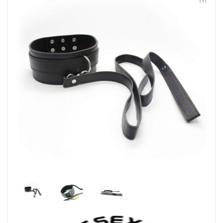
Контакты
Конфиденциальность
Гарантии и возврат
Беспроцентная рассрочка