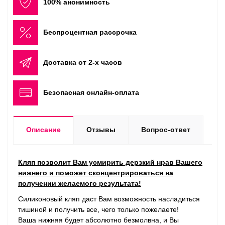
100% анонимность
Беспроцентная рассрочка
Доставка от 2-х часов
Безопасная онлайн-оплата
Описание
Отзывы
Вопрос-ответ
Кляп позволит Вам усмирить дерзкий нрав Вашего
нижнего и поможет сконцентрироваться на
получении желаемого результата!
Силиконовый кляп даст Вам возможность насладиться
тишиной и получить все, чего только пожелаете!
Ваша нижняя будет абсолютно безмолвна, и Вы