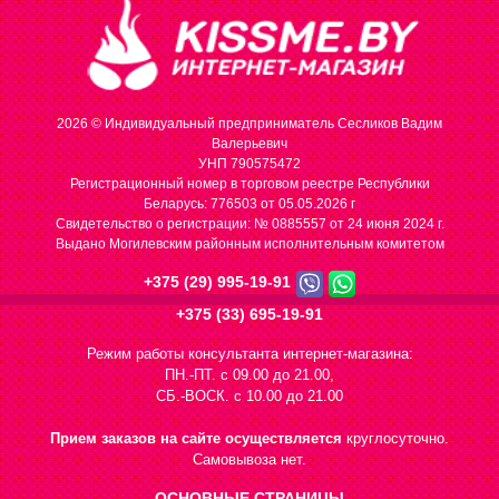
2026 © Индивидуальный предприниматель Сесликов Вадим
Валерьевич
УНП 790575472
Регистрационный номер в торговом реестре Республики
Беларусь: 776503 от 05.05.2026 г
Cвидетельство о регистрации: № 0885557 от 24 июня 2024 г.
Выдано Могилевским районным исполнительным комитетом
+375 (29) 995-19-91
+375 (33) 695-19-91
Режим работы консультанта интернет-магазина:
ПН.-ПТ. с 09.00 до 21.00,
СБ.-ВОСК. с 10.00 до 21.00
Прием заказов на сайте осуществляется
круглосуточно.
Самовывоза нет.
ОСНОВНЫЕ СТРАНИЦЫ