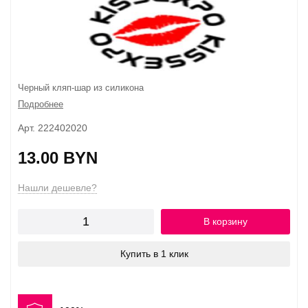
Черный кляп-шар из силикона
Подробнее
Арт. 222402020
13.00 BYN
Нашли дешевле?
В корзину
Купить в 1 клик