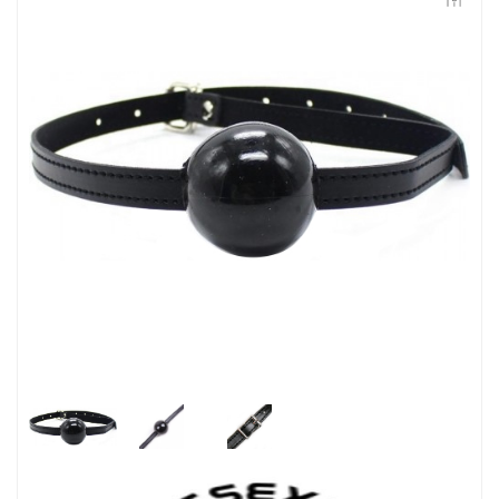
Контакты
Конфиденциальность
Гарантии и возврат
Беспроцентная рассрочка