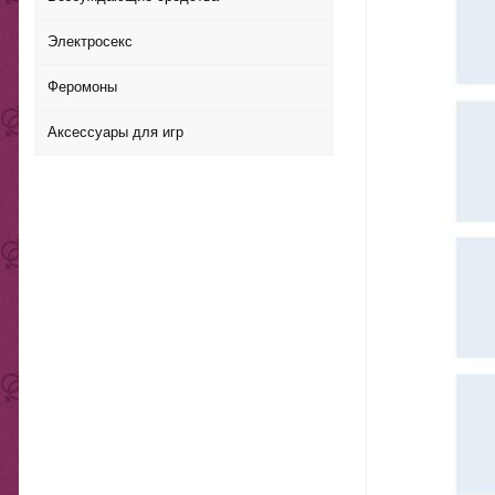
Электросекс
Феромоны
Аксессуары для игр