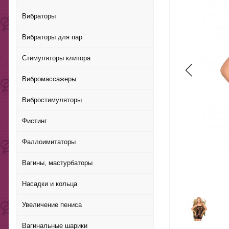
Вибраторы
Вибраторы для пар
Стимуляторы клитора
Вибромассажеры
Вибростимуляторы
Фистинг
Фаллоимитаторы
Вагины, мастурбаторы
Насадки и кольца
Увеличение пениса
Вагинальные шарики